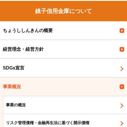
銚子信用金庫について
ちょうししんきんの概要
経営理念・経営方針
SDGs宣言
事業概況
事業の概況
リスク管理債権・金融再生法に基づく開示債権