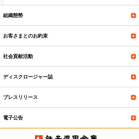
組織態勢
お客さまとのお約束
社会貢献活動
ディスクロージャー誌
プレスリリース
電子公告