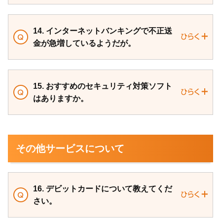
14. インターネットバンキングで不正送
金が急増しているようだが。
15. おすすめのセキュリティ対策ソフト
はありますか。
その他サービスについて
16. デビットカードについて教えてくだ
さい。