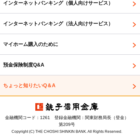
インターネットバンキング（個人向けサービス）
インターネットバンキング（法人向けサービス）
マイホーム購入のために
預金保険制度Q&A
ちょっと知りたいQ＆A
金融機関コード：1261 登録金融機関：関東財務局長（登金）
第209号
Copyright (C) THE CHOSHI SHINKIN BANK. All Rights Reserved.