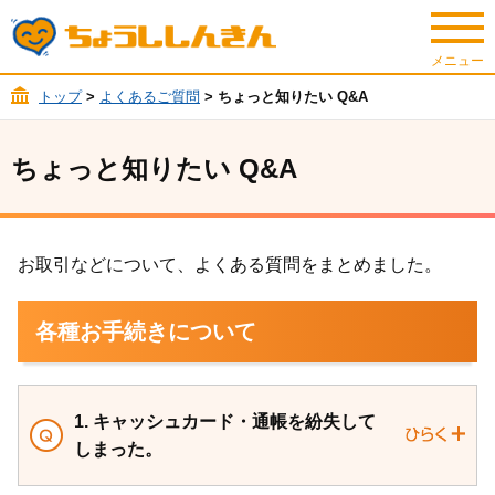
トップ
>
よくあるご質問
> ちょっと知りたい Q&A
ちょっと知りたい Q&A
お取引などについて、よくある質問をまとめました。
各種お手続きについて
1. キャッシュカード・通帳を紛失して
しまった。