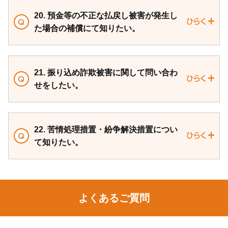
20. 預金等の不正な払戻し被害が発生し
た場合の補償にて知りたい。
21. 振り込め詐欺被害に関して問い合わ
せをしたい。
22. 苦情処理措置・紛争解決措置につい
て知りたい。
よくあるご質問