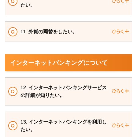
たい。
11. 外貨の両替をしたい。
インターネットバンキングについて
12. インターネットバンキングサービス
の詳細が知りたい。
13. インターネットバンキングを利用し
たい。