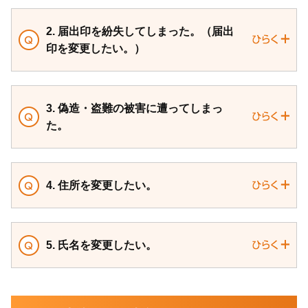
2. 届出印を紛失してしまった。（届出
印を変更したい。）
3. 偽造・盗難の被害に遭ってしまっ
た。
4. 住所を変更したい。
5. 氏名を変更したい。