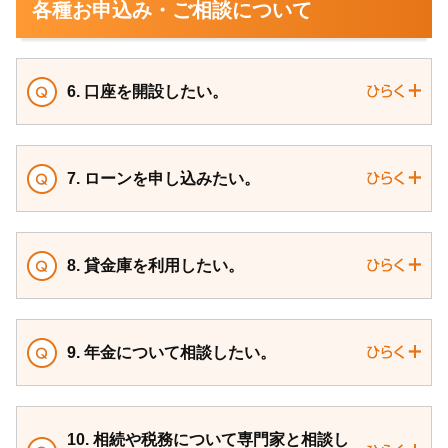
各種お申込み・ご相談について
6. 口座を開設したい。
7. ローンを申し込みたい。
8. 貸金庫を利用したい。
9. 年金について相談したい。
10. 相続や税務について専門家と相談し