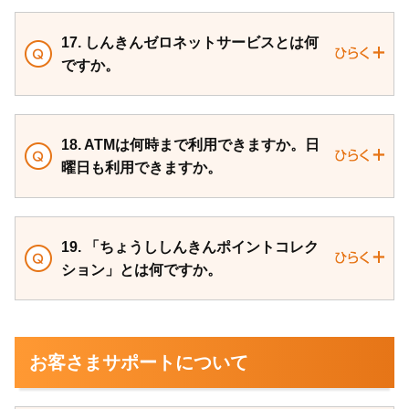
17. しんきんゼロネットサービスとは何
ですか。
18. ATMは何時まで利用できますか。日
曜日も利用できますか。
19. 「ちょうししんきんポイントコレク
ション」とは何ですか。
お客さまサポートについて