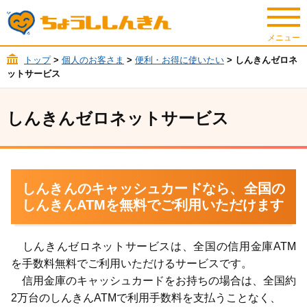
トップ
>
個人のお客さま
>
便利・お得に使いたい
> しんきんゼロネ
ットサービス
しんきんゼロネットサービス
しんきんのキャッシュカードなら、全国の
しんきんATMを無料でご利用いただけます
しんきんゼロネットサービスは、全国の信用金庫ATM
を手数料無料でご利用いただけるサービスです。
信用金庫のキャッシュカードをお持ちの場合は、全国約
2万台のしんきんATMで利用手数料を支払うことなく、