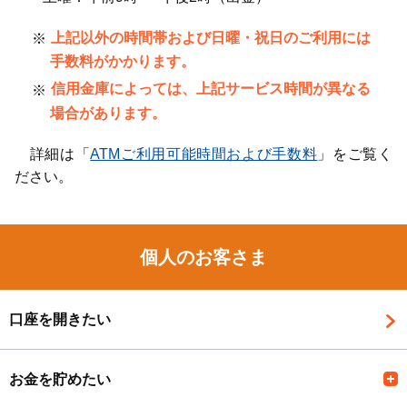
上記以外の時間帯および日曜・祝日のご利用には
手数料がかかります。
信用金庫によっては、上記サービス時間が異なる
場合があります。
詳細は「
ATMご利用可能時間および手数料
」をご覧く
ださい。
個人のお客さま
口座を開きたい
お金を貯めたい