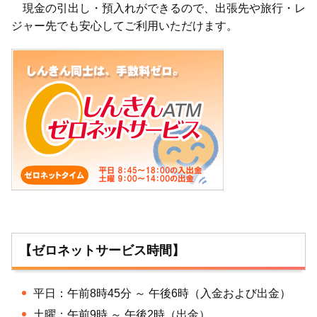
現金の引出し・預入れができるので、出張先や旅行・レ
ジャー先でも安心してご利用いただけます。
【ゼロネットサービス時間】
平日：午前8時45分 ～ 午後6時（入金および出金）
土曜：午前9時 ～ 午後2時（出金）