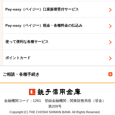
Pay-easy（ペイジー）口座振替受付サービス
Pay-easy（ペイジー）税金・各種料金の払込み
使って便利な各種サービス
ポイントカード
ご相談・各種手続き
金融機関コード：1261 登録金融機関：関東財務局長（登金）
第209号
Copyright (C) THE CHOSHI SHINKIN BANK. All Rights Reserved.