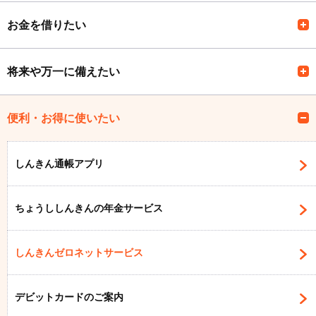
お金を借りたい
将来や万一に備えたい
便利・お得に使いたい
しんきん通帳アプリ
ちょうししんきんの年金サービス
しんきんゼロネットサービス
デビットカードのご案内