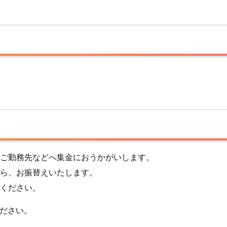
ご勤務先などへ集金におうかがいします。
ら、お振替えいたします。
ください。
ださい。