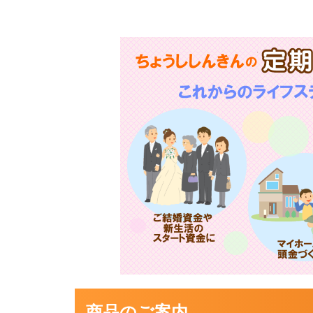
商品のご案内