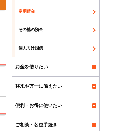
定期積金
ま
その他の預金
個人向け国債
お金を借りたい
将来や万一に備えたい
便利・お得に使いたい
ご相談・各種手続き