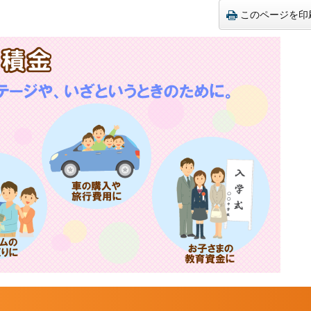
このページを印