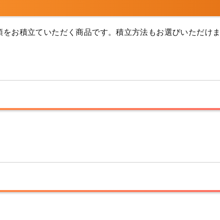
をお積立ていただく商品です。積立方法もお選びいただけ