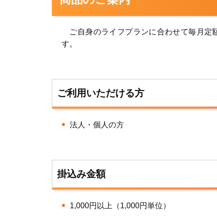
ご自身のライフプランに合わせて毎月定額
す。
ご利用いただける方
法人・個人の方
掛込み金額
1,000円以上（1,000円単位）