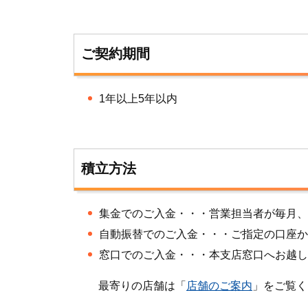
ご契約期間
1年以上5年以内
積立方法
集金でのご入金・・・営業担当者が毎月、
自動振替でのご入金・・・ご指定の口座か
窓口でのご入金・・・本支店窓口へお越し
最寄りの店舗は「
店舗のご案内
」をご覧く