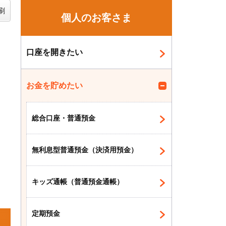
刷
個人のお客さま
口座を開きたい
お金を貯めたい
総合口座・普通預金
無利息型普通預金（決済用預金）
キッズ通帳（普通預金通帳）
定期預金