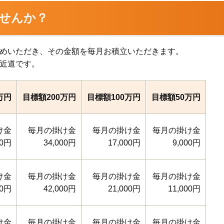
せんか？
めいただき、その金額を毎月お積立いただきます。
近道です。
万円
目標額200万円
目標額100万円
目標額50万円
け金
毎月の掛け金
毎月の掛け金
毎月の掛け金
00円
34,000円
17,000円
9,000円
け金
毎月の掛け金
毎月の掛け金
毎月の掛け金
00円
42,000円
21,000円
11,000円
け金
毎月の掛け金
毎月の掛け金
毎月の掛け金