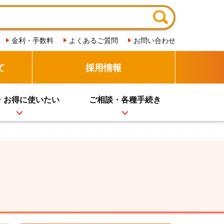
金利・手数料
よくあるご質問
お問い合わせ
て
採用情報
・お得に使いたい
ご相談・各種手続き