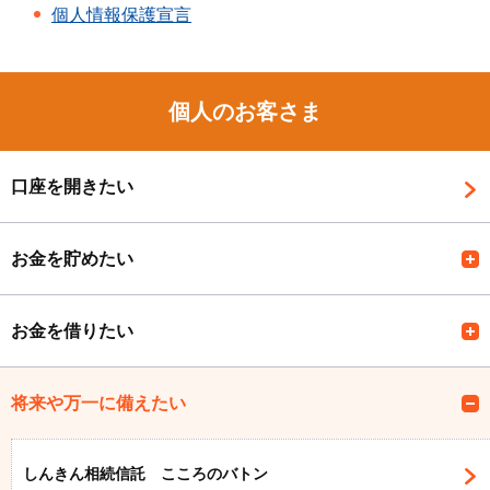
個人情報保護宣言
個人のお客さま
口座を開きたい
お金を貯めたい
お金を借りたい
将来や万一に備えたい
しんきん相続信託 こころのバトン