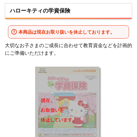
ハローキティの学資保険
本商品は現在お取り扱いを休止しております。
大切なお子さまのご成長に合わせて教育資金などを計画的
にご準備いただけます。