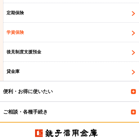
定期保険
学資保険
後見制度支援預金
貸金庫
便利・お得に使いたい
ご相談・各種手続き