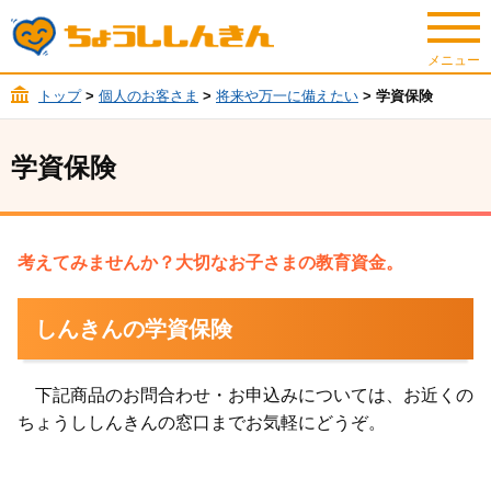
トップ
>
個人のお客さま
>
将来や万一に備えたい
> 学資保険
学資保険
考えてみませんか？大切なお子さまの教育資金。
しんきんの学資保険
下記商品のお問合わせ・お申込みについては、お近くの
ちょうししんきんの窓口までお気軽にどうぞ。