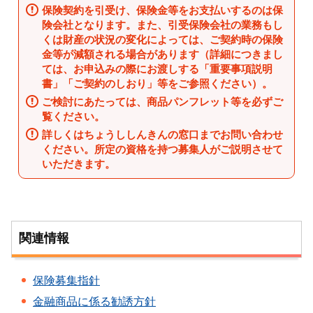
保険契約を引受け、保険金等をお支払いするのは保
険会社となります。また、引受保険会社の業務もし
くは財産の状況の変化によっては、ご契約時の保険
金等が減額される場合があります（詳細につきまし
ては、お申込みの際にお渡しする「重要事項説明
書」「ご契約のしおり」等をご参照ください）。
ご検討にあたっては、商品パンフレット等を必ずご
覧ください。
詳しくはちょうししんきんの窓口までお問い合わせ
ください。所定の資格を持つ募集人がご説明させて
いただきます。
関連情報
保険募集指針
金融商品に係る勧誘方針