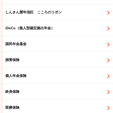
しんきん暦年信託 こころのリボン
iDeCo（個人型確定拠出年金）
国民年金基金
損害保険
個人年金保険
終身保険
医療保険