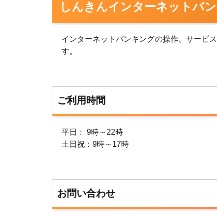
しんきんインターネットバン
インターネットバンキングの操作、サービス
す。
ご利用時間
平日： 9時～22時
土日祝：9時～17時
お問い合わせ