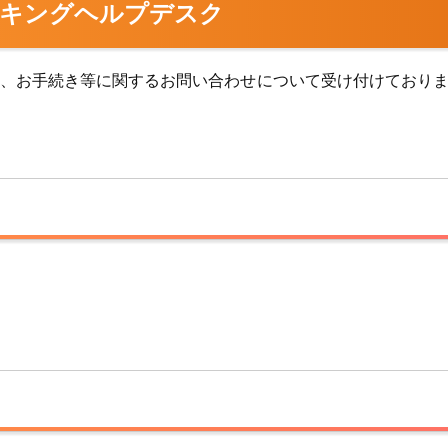
キングヘルプデスク
、お手続き等に関するお問い合わせについて受け付けており