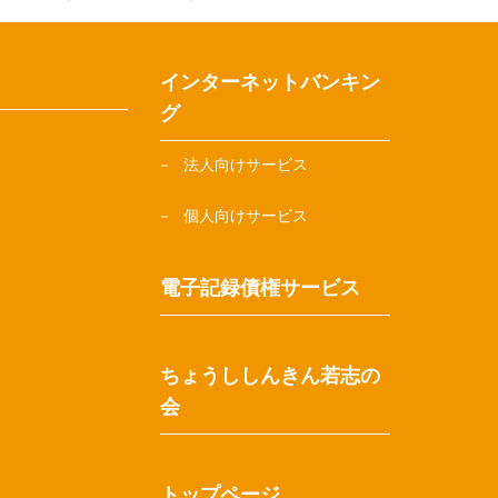
インターネットバンキン
グ
法人向けサービス
個人向けサービス
電子記録債権サービス
ちょうししんきん若志の
会
トップページ