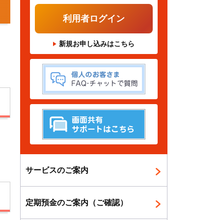
利用者ログイン
ま
新規お申し込みはこちら
サービスのご案内
定期預金のご案内（ご確認）