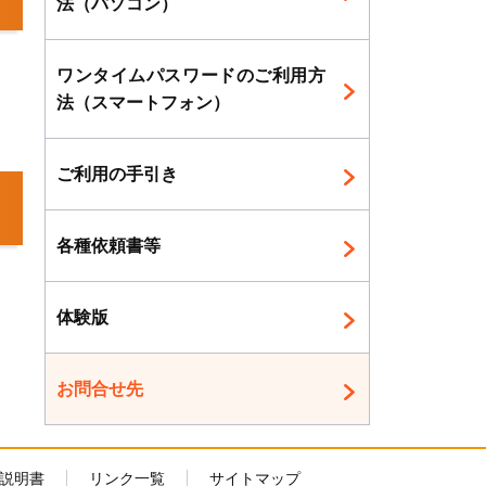
法（パソコン）
ワンタイムパスワードのご利用方
法（スマートフォン）
ご利用の手引き
各種依頼書等
体験版
お問合せ先
説明書
リンク一覧
サイトマップ