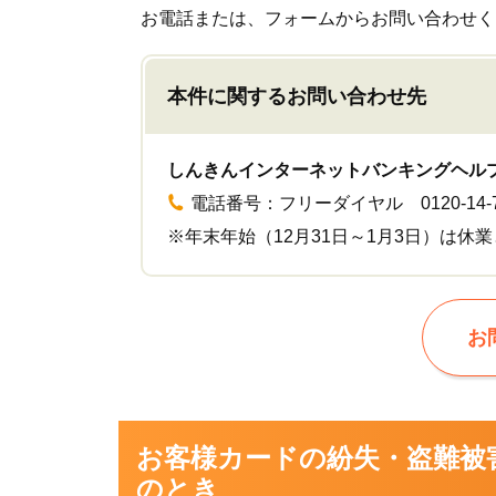
お電話または、フォームからお問い合わせく
本件に関するお問い合わせ先
しんきんインターネットバンキングヘル
電話番号：フリーダイヤル 0120-14-7
※年末年始（12月31日～1月3日）は休
お
お客様カードの紛失・盗難被
のとき