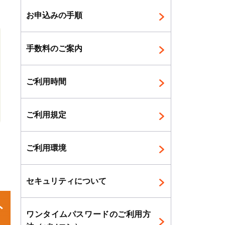
お申込みの手順
手数料のご案内
ご利用時間
ご利用規定
ご利用環境
セキュリティについて
外
ワンタイムパスワードのご利用方