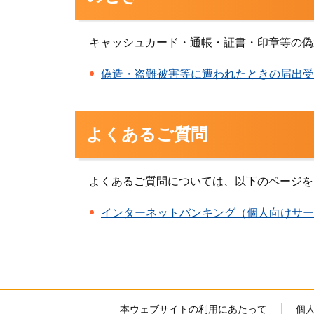
キャッシュカード・通帳・証書・印章等の偽
偽造・盗難被害等に遭われたときの届出受
よくあるご質問
よくあるご質問については、以下のページを
インターネットバンキング（個人向けサー
本ウェブサイトの利用にあたって
個