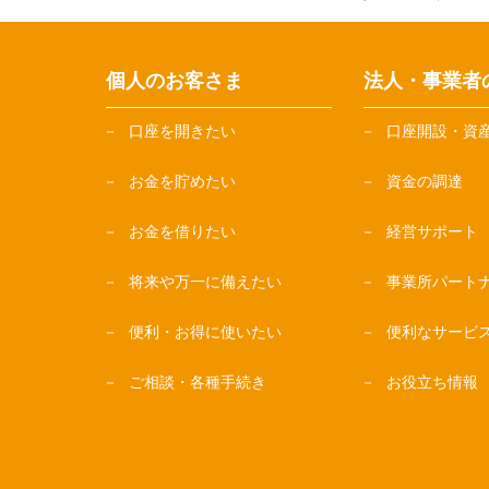
個人のお客さま
法人・事業者
口座を開きたい
口座開設・資
お金を貯めたい
資金の調達
お金を借りたい
経営サポート
将来や万一に備えたい
事業所パート
便利・お得に使いたい
便利なサービ
ご相談・各種手続き
お役立ち情報