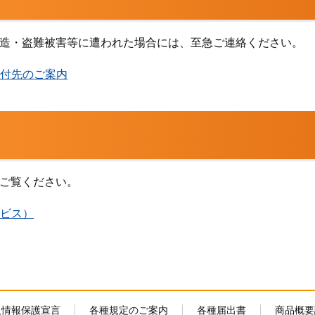
造・盗難被害等に遭われた場合には、至急ご連絡ください。
付先のご案内
ご覧ください。
ビス）
人情報保護宣言
各種規定のご案内
各種届出書
商品概要