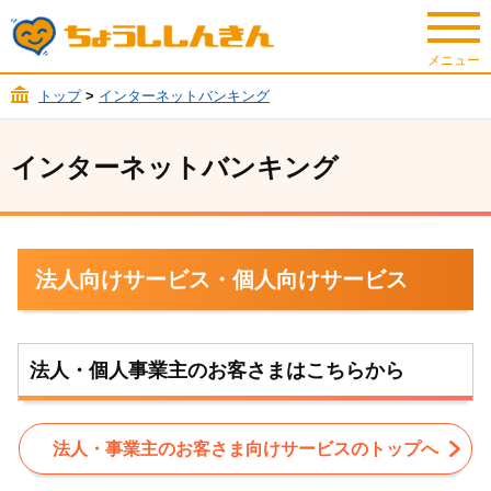
トップ
>
インターネットバンキング
インターネットバンキング
法人向けサービス・個人向けサービス
法人・個人事業主のお客さまはこちらから
法人・事業主のお客さま向けサービスのトップへ