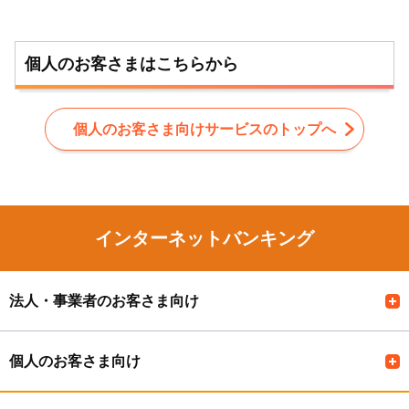
個人のお客さまはこちらから
個人のお客さま向けサービスのトップへ
インターネットバンキング
法人・事業者のお客さま向け
個人のお客さま向け