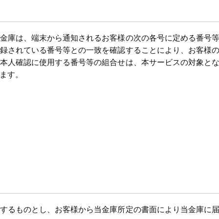
金庫は、端末から通知されるお客様の次の各号に定める番号
録されている番号等との一致を確認することにより、お客様
本人確認に使用する番号等の組合せは、本サービスの対象と
ます。
するものとし、お客様から当金庫所定の書面により当金庫に