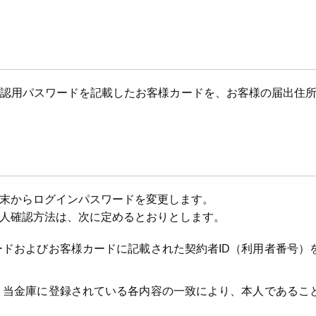
確認用パスワードを記載したお客様カードを、お客様の届出住
末からログインパスワードを変更します。
人確認方法は、次に定めるとおりとします。
ドおよびお客様カードに記載された契約者ID（利用者番号）
、当金庫に登録されている各内容の一致により、本人であるこ