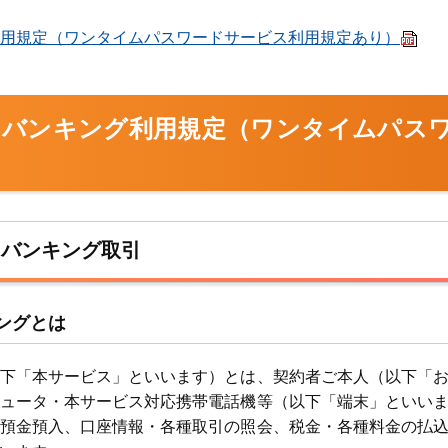
用規定（ワンタイムパスワードサービス利用規定あり）
トバンキング利用規定（ワンタイムパス
トバンキング取引
ングとは
下「本サービス」といいます）とは、契約者ご本人（以下「
ュータ・本サービス対応携帯電話機等（以下「端末」といい
預金預入、口座情報・各種取引の照会、税金・各種料金の払