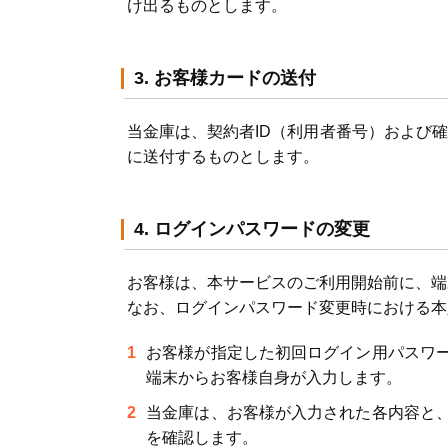
け出るものとします。
3. お客様カードの送付
当金庫は、契約者ID（利用者番号）および
に送付するものとします。
4. ログインパスワードの変更
お客様は、本サービスのご利用開始前に、端
なお、ログインパスワード変更時における本
お客様が指定した初回ログイン用パスワー
端末からお客様自身が入力します。
当金庫は、お客様が入力された各内容と
を確認します。