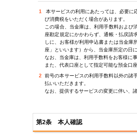
本サービスの利用にあたっては、必要に
び消費税をいただく場合があります。
この場合、当金庫は、利用手数料および
座勘定規定にかかわらず、通帳・払戻請
しに、お客様が利用申込書または当金庫
座」といいます）から、当金庫所定の日
なお、当金庫は、利用手数料をお客様に
また、代表口座として指定可能な預金口
前号の本サービスの利用手数料以外の諸
払いいただきます。
なお、提供するサービスの変更に伴い、
第2条 本人確認