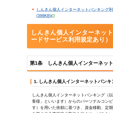
しんきん個人インターネットバンキング利
(399KB)
しんきん個人インターネッ
ードサービス利用規定あり）
第1条 しんきん個人インターネッ
1. しんきん個人インターネットバンキ
しんきん個人インターネットバンキング（以
客様」といいます）からのパーソナルコンピ
す）を用いた依頼に基づき、資金移動、定期