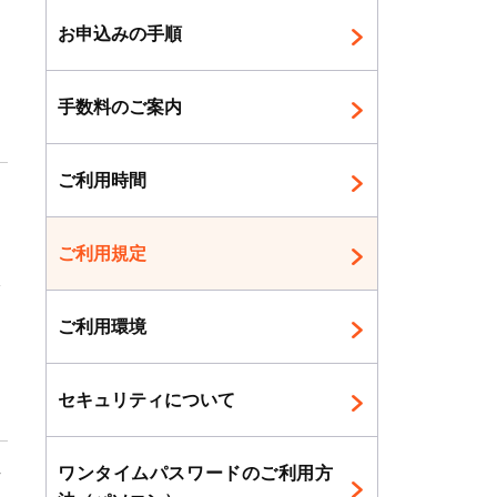
ま
お申込みの手順
手数料のご案内
ご利用時間
ま
ご利用規定
た
本
ま
ご利用環境
セキュリティについて
ワンタイムパスワードのご利用方
方