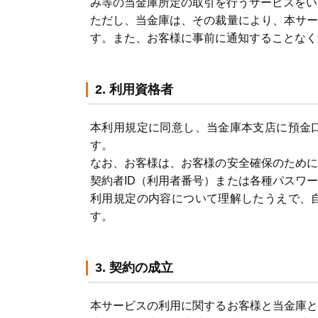
み等の当金庫所定の取引を行うサービスをい
ただし、当金庫は、その裁量により、本サー
す。また、お客様に事前に通知することなく
2. 利用資格者
本利用規定に同意し、当金庫本支店に預金
す。
なお、お客様は、お客様の安全確保のために
契約者ID（利用者番号）または各種パスワ
利用規定の内容について理解したうえで、
す。
3. 契約の成立
本サービスの利用に関するお客様と当金庫と