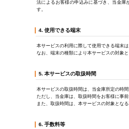
法によるお客様の申込みに基づき、当金庫
す。
4. 使用できる端末
本サービスの利用に際して使用できる端末は
なお、端末の種類により本サービスの対象と
5. 本サービスの取扱時間
本サービスの取扱時間は、当金庫所定の時間
ただし、当金庫は、取扱時間をお客様に事前
また、取扱時間は、本サービスの対象となる
6. 手数料等