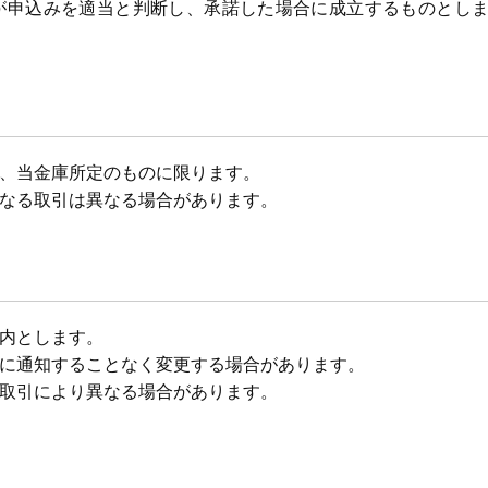
が申込みを適当と判断し、承諾した場合に成立するものとし
、当金庫所定のものに限ります。
なる取引は異なる場合があります。
内とします。
に通知することなく変更する場合があります。
取引により異なる場合があります。