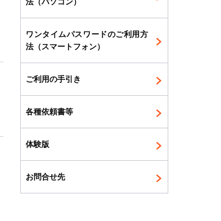
法（パソコン）
ま
ワンタイムパスワードのご利用方
法（スマートフォン）
ご利用の手引き
各種依頼書等
体験版
お問合せ先