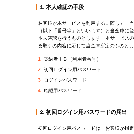
1. 本人確認の手段
お客様が本サービスを利用するに際して、当
（以下「番号等」といいます）と当金庫に登
本人確認を行うものとします。本サービスの
る取引の内容に応じて当金庫所定のものとし
契約者ＩＤ（利用者番号）
初回ログイン用パスワード
ログインパスワード
確認用パスワード
2. 初回ログイン用パスワードの届出
初回ログイン用パスワードは、お客様が指定