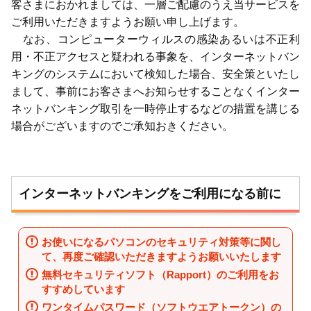
客さまにおかれましては、一層ご配慮のうえ当サービスを
ご利用いただきますようお願い申し上げます。
なお、コンピューターウィルスの感染あるいは不正利
用・不正アクセスと疑われる事象を、インターネットバン
キングのシステムにおいて検知した場合、安全策といたし
まして、事前にお客さまへお知らせすることなくインター
ネットバンキング取引を一時停止するなどの措置を講じる
場合がございますのでご承知おきください。
インターネットバンキングをご利用になる前に
お使いになるパソコンのセキュリティ対策等に関し
て、再度ご確認いただきますようお願いいたします
無料セキュリティソフト（Rapport）のご利用をお
すすめしています
ワンタイムパスワード（ソフトウエアトークン）の