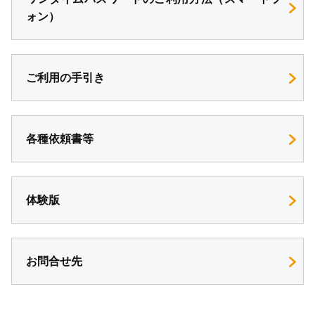
ォン）
ご利用の手引き
各種依頼書等
体験版
お問合せ先