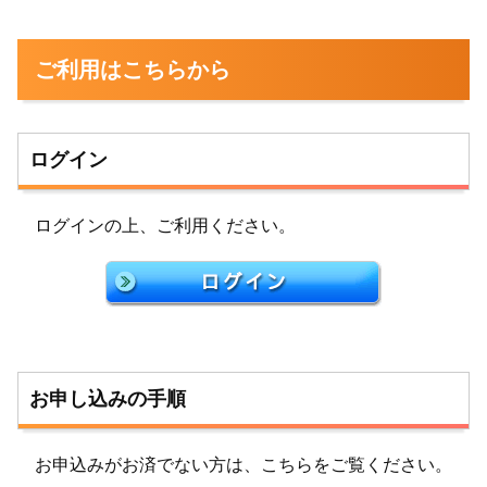
ご利用はこちらから
ログイン
ログインの上、ご利用ください。
お申し込みの手順
お申込みがお済でない方は、こちらをご覧ください。