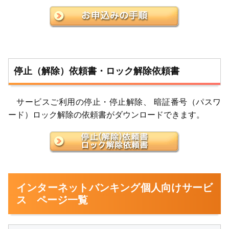
停止（解除）依頼書・ロック解除依頼書
サービスご利用の停止・停止解除、 暗証番号（パスワ
ード）ロック解除の依頼書がダウンロードできます。
インターネットバンキング個人向けサービ
ス ページ一覧