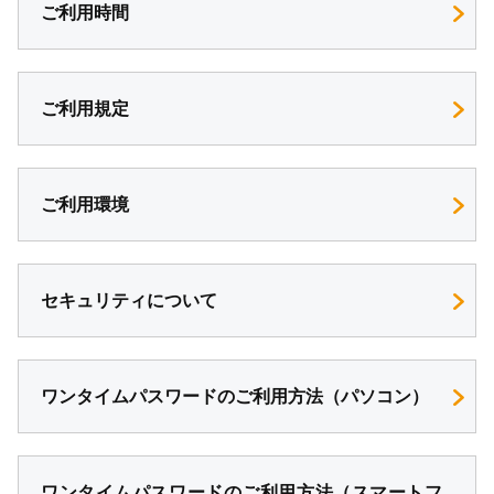
ご利用時間
ご利用規定
ご利用環境
セキュリティについて
ワンタイムパスワードのご利用方法（パソコン）
ワンタイムパスワードのご利用方法（スマートフ