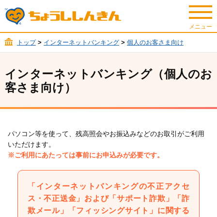
トップ
>
インターネットバンキング
>
個人のお客さま向け
インターネットバンキング（個人のお
客さま向け）
パソコン等を使って、残高照会やお振込みなどのお取引がご利用
いただけます。
※ご利用にあたっては事前にお申込みが必要です。
「インターネットバンキングの不正アクセ
ス・不正送金」および「サポート詐欺」「詐
欺メール」「フィッシングサイト」に関する