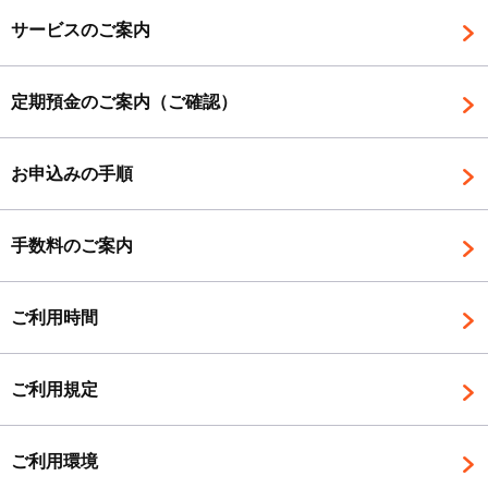
サービスのご案内
定期預金のご案内（ご確認）
お申込みの手順
手数料のご案内
ご利用時間
ご利用規定
ご利用環境