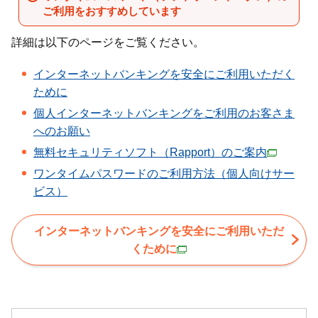
ご利用をおすすめしています
詳細は以下のページをご覧ください。
インターネットバンキングを安全にご利用いただく
ために
個人インターネットバンキングをご利用のお客さま
へのお願い
無料セキュリティソフト（Rapport）のご案内
ワンタイムパスワードのご利用方法（個人向けサー
ビス）
インターネットバンキングを安全にご利用いただ
くために