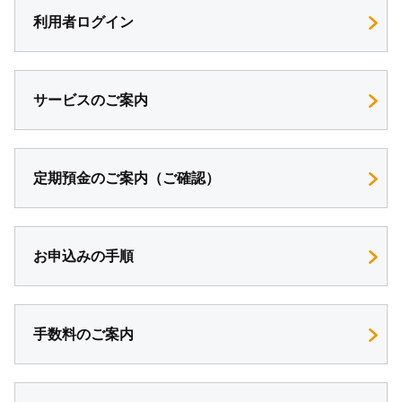
利用者ログイン
サービスのご案内
定期預金のご案内（ご確認）
お申込みの手順
手数料のご案内