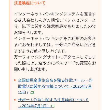
注意喚起について
インターネットバンキングシステムを運営す
る株式会社しんきん情報システムセンターよ
り、以下に関する注意喚起がありましたので
お知らせします。
インターネットバンキングをご利用のお客さ
まにおかれましては、十分にご注意いただき
ますようお願い申し上げます。
万一フィッシングサイトにアクセスしてしま
った際には、速やかにパスワードの変更をお
願い申し上げます。
全国信用金庫協会名を騙る詐欺メール・詐
欺電話に関する情報について（2025年7月
15日）
サポート詐欺に関する注意喚起について
（2024年7月1日）