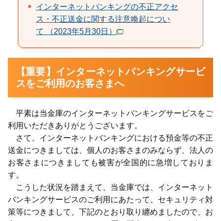
インターネットバンキングの不正アクセ
ス・不正送金に関する注意喚起につい
て （2023年5月30日）
【重要】インターネットバンキングサービ
スをご利用のお客さまへ
平素は当金庫のインターネットバンキングサービスをご
利用いただきありがとうございます。
さて、インターネットバンキングにおける預金等の不正
送金につきましては、個人のお客さまのみならず、法人の
お客さまにつきましても被害が全国的に急増しておりま
す。
こうした状況を踏まえて、当金庫では、インターネット
バンキングサービスのご利用にあたって、セキュリティ対
策等につきまして、下記のとおり取り纏めましたので、お