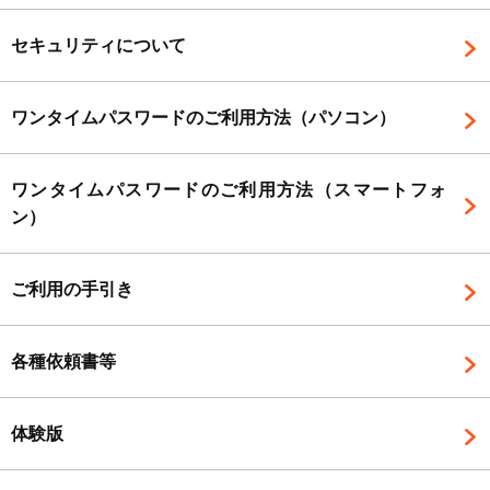
セキュリティについて
ワンタイムパスワードのご利用方法（パソコン）
ワンタイムパスワードのご利用方法（スマートフォ
ン）
ご利用の手引き
各種依頼書等
体験版