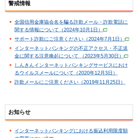
警戒情報
全国信用金庫協会名を騙る詐欺メール・詐欺電話に
関する情報について（2024年10月1日）
サポート詐欺にご注意ください（2024年7月1日）
インターネットバンキングの不正アクセス・不正送
金に関する注意喚起について （2023年5月30日）
しんきんインターネットバンキングサービスにおけ
るウイルスメールについて（2020年12月3日）
詐欺メールにご注意ください（2019年11月25日）
お知らせ
インターネットバンキングにおける振込利用限度額