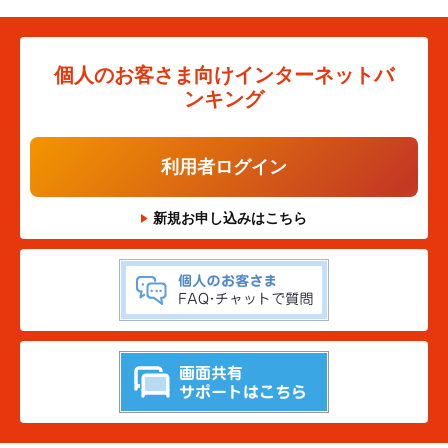
個人のお客さま向け
インターネットバ
ンキング
利用者ログイン
新規お申し込みはこちら