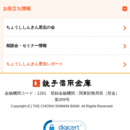
お役立ち情報
ちょうししんきん若志の会
相談会・セミナー情報
ちょうししんきん景況レポート
金融機関コード：1261 登録金融機関：関東財務局長（登金）
第209号
Copyright (C) THE CHOSHI SHINKIN BANK. All Rights Reserved.