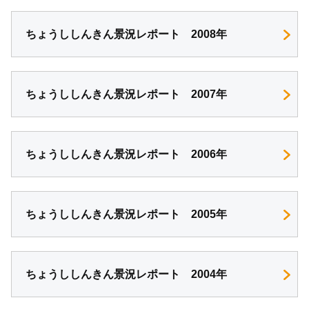
ちょうししんきん景況レポート 2008年
ちょうししんきん景況レポート 2007年
ちょうししんきん景況レポート 2006年
ちょうししんきん景況レポート 2005年
ちょうししんきん景況レポート 2004年