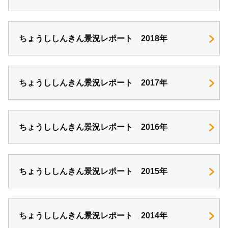
ちょうししんきん景況レポート 2018年
ちょうししんきん景況レポート 2017年
ちょうししんきん景況レポート 2016年
ちょうししんきん景況レポート 2015年
ちょうししんきん景況レポート 2014年