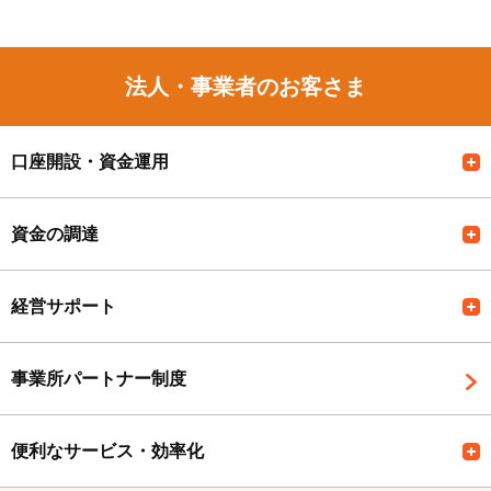
法人・事業者のお客さま
口座開設・資金運用
資金の調達
経営サポート
事業所パートナー制度
便利なサービス・効率化