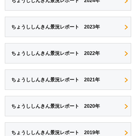
ちょうししんきん景況レポート 2024年
ちょうししんきん景況レポート 2023年
ちょうししんきん景況レポート 2022年
ちょうししんきん景況レポート 2021年
ちょうししんきん景況レポート 2020年
ちょうししんきん景況レポート 2019年