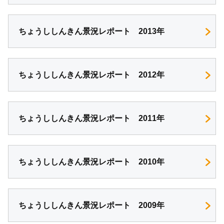
ちょうししんきん景況レポート 2013年
ちょうししんきん景況レポート 2012年
ちょうししんきん景況レポート 2011年
ちょうししんきん景況レポート 2010年
ちょうししんきん景況レポート 2009年