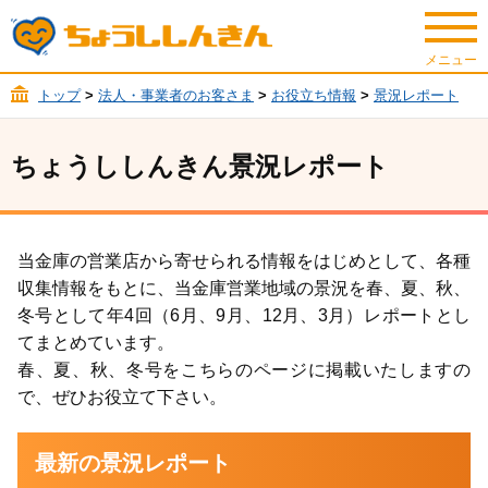
トップ
>
法人・事業者のお客さま
>
お役立ち情報
>
景況レポート
ちょうししんきん景況レポート
当金庫の営業店から寄せられる情報をはじめとして、各種
収集情報をもとに、当金庫営業地域の景況を春、夏、秋、
冬号として年4回（6月、9月、12月、3月）​​レポートとし
てまとめています。
春、夏、秋、冬号をこちらのページに掲載いたしますの
で、ぜひお役立て下さい。
最新の景況レポート