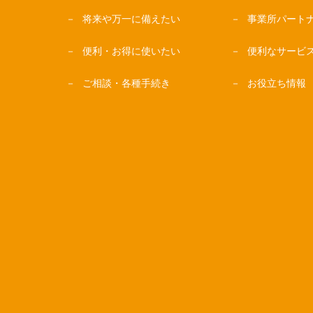
将来や万一に備えたい
事業所パート
便利・お得に使いたい
便利なサービ
ご相談・各種手続き
お役立ち情報