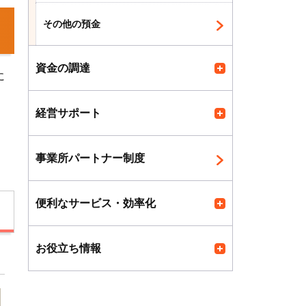
その他の預金
資金の調達
に
経営サポート
事業所パートナー制度
便利なサービス・効率化
お役立ち情報