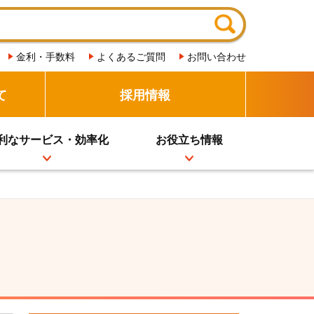
金利・手数料
よくあるご質問
お問い合わせ
て
採用情報
利なサービス・効率化
お役立ち情報