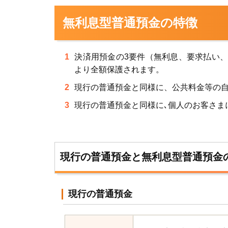
無利息型普通預金の特徴
決済用預金の3要件（無利息、要求払い
より全額保護されます。
現行の普通預金と同様に、公共料金等の
現行の普通預金と同様に､個人のお客さま
現行の普通預金と無利息型普通預金
現行の普通預金