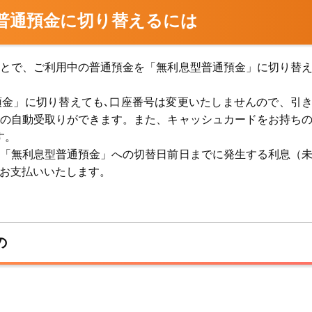
普通預金に切り替えるには
とで、ご利用中の普通預金を「無利息型普通預金」に切り替
金」に切り替えても､口座番号は変更いたしませんので、引
の自動受取りができます。また、キャッシュカードをお持ち
す。
「無利息型普通預金」への切替日前日までに発生する利息（
お支払いいたします。
の