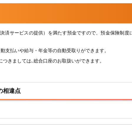
、決済サービスの提供）を満たす預金ですので、預金保険制度
自動支払いや給与・年金等の自動受取りができます。
につきましては､総合口座のお取扱いができます。
の相違点