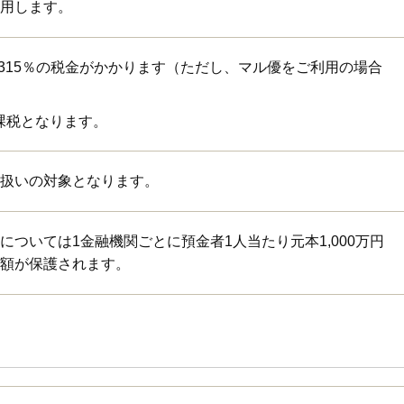
用します。
.315％の税金がかかります（ただし、マル優をご利用の場合
課税となります。
扱いの対象となります。
については1金融機関ごとに預金者1人当たり元本1,000万円
額が保護されます。