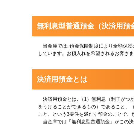
無利息型普通預金（決済用預
当金庫では､預金保険制度により全額保護
しています。お預入れを希望されるお客さま
決済用預金とは
決済用預金とは､（1）無利息（利子がつか
をうけることができるもの）であること、（
こと、という3要件を満たす預金のことで、
当金庫では「無利息型普通預金」がこの決