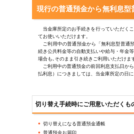
現行の普通預金から無利息型
当金庫所定のお手続きを行っていただくこ
てお使いいただけます。
ご利用中の普通預金から「無利息型普通預
続き公共料金等の自動支払いや給与・年金等
場合も､そのまま引き続きご利用いただけま
ご利用中の普通預金の前回利息支払日から
払利息）につきましては、当金庫所定の日に
切り替え手続時にご用意いただくも
切り替えになる普通預金通帳
普通預金お届印