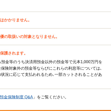
はかかりません。
優の取扱いの対象となりません。
保護されます。
預金等のうち決済用預金以外の預金等で元本1,000万円を
金保険対象外の預金等ならびにこれらの利息等については､
の状況に応じて支払われるため､一部カットされることがあ
預金保険制度 Q&A
」をご覧ください。