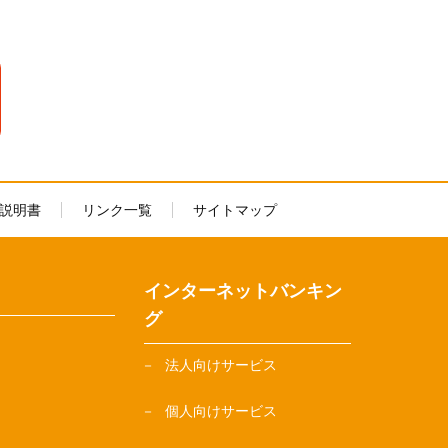
説明書
リンク一覧
サイトマップ
インターネットバンキン
グ
法人向けサービス
個人向けサービス