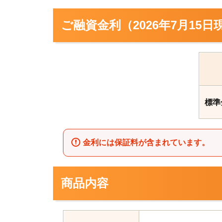
ご融資金利（2026年7月15日
標準
金利には保証料が含まれています。
商品内容