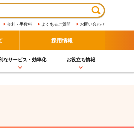
金利・手数料
よくあるご質問
お問い合わせ
て
採用情報
利なサービス・効率化
お役立ち情報