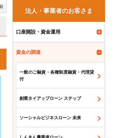
刷
法人・事業者のお客さま
口座開設・資金運用
資金の調達
一般のご融資・各種制度融資・代理貸
付
創業タイアップローン ステップ
ソーシャルビジネスローン 未来
しんきん農業者ローン