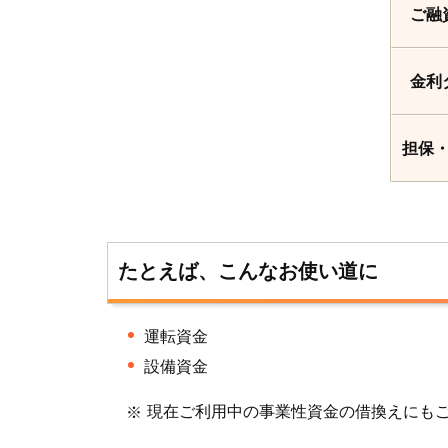
ご融
金利
担保
たとえば、こんなお使い道に
運転資金
設備資金
現在ご利用中の事業性資金の借換えにも