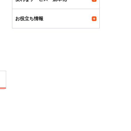
お役立ち情報