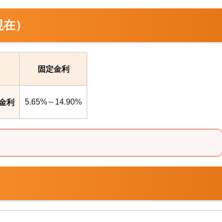
現在）
固定金利
5.65%～14.90%
金利