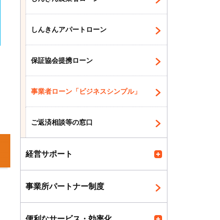
しんきんアパートローン
保証協会提携ローン
け
事業者ローン「ビジネスシンプル」
ご返済相談等の窓口
経営サポート
事業所パートナー制度
便利なサービス・効率化