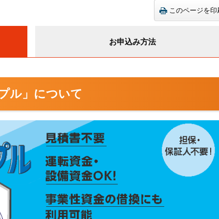
このページを印
お申込み方法
プル」について