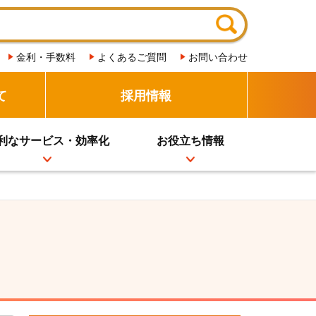
金利・手数料
よくあるご質問
お問い合わせ
て
採用情報
利なサービス・効率化
お役立ち情報