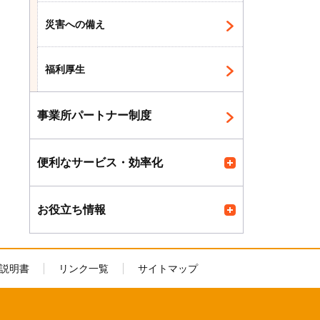
災害への備え
福利厚生
事業所パートナー制度
便利なサービス・効率化
お役立ち情報
説明書
リンク一覧
サイトマップ