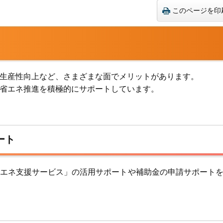
このページを印
生産性向上など、さまざまな面でメリットがあります。
省エネ推進を積極的にサポートしています。
ート
エネ支援サービス」の活用サポートや補助金の申請サポート