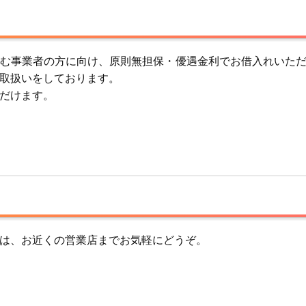
む事業者の方に向け、原則無担保・優遇金利でお借入れいた
取扱いをしております。
だけます。
は、お近くの営業店までお気軽にどうぞ。