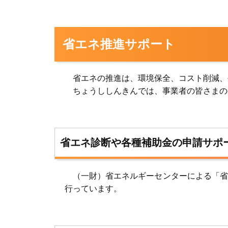
省エネ推進サポート
省エネの推進は、環境保全、コスト削減、
ちょうししんきんでは、事業者の皆さまの
省エネ診断や各種補助金の申請サポ
（一財）省エネルギーセンターによる「省
行っています。