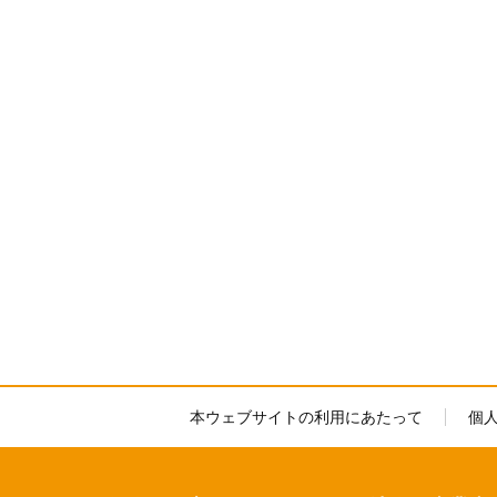
本ウェブサイトの利用にあたって
個