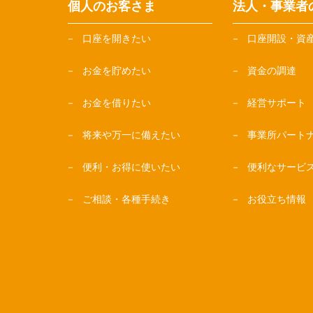
個人のお客さま
法人・事業者
口座を開きたい
口座開設・資
お金を貯めたい
資金の調達
お金を借りたい
経営サポート
将来や万一に備えたい
事業所パート
便利・お得に使いたい
便利なサービ
ご相談・各種手続き
お役立ち情報