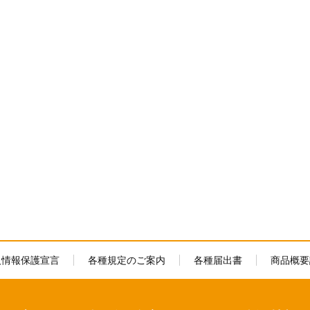
人情報保護宣言
各種規定のご案内
各種届出書
商品概要