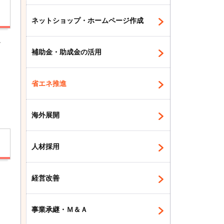
ネットショップ・ホームページ作成
だ
補助金・助成金の活用
省エネ推進
海外展開
人材採用
経営改善
事業承継・Ｍ＆Ａ