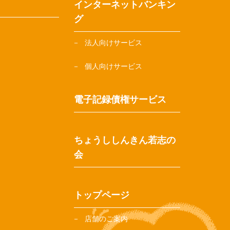
インターネットバンキン
グ
法人向けサービス
個人向けサービス
電子記録債権サービス
ちょうししんきん若志の
会
トップページ
店舗のご案内