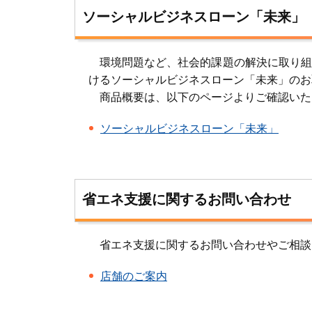
ソーシャルビジネスローン「未来」
環境問題など、社会的課題の解決に取り組
けるソーシャルビジネスローン「未来」のお
商品概要は、以下のページよりご確認いた
ソーシャルビジネスローン「未来」
省エネ支援に関するお問い合わせ
省エネ支援に関するお問い合わせやご相談
店舗のご案内