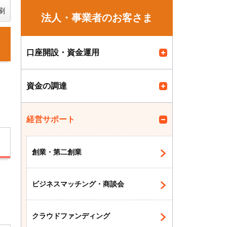
刷
法人・事業者のお客さま
口座開設・資金運用
資金の調達
経営サポート
創業・第二創業
を
ビジネスマッチング・商談会
クラウドファンディング