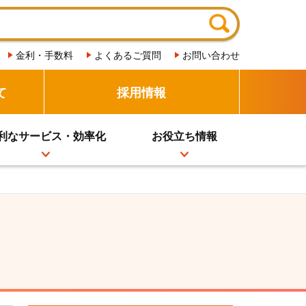
金利・手数料
よくあるご質問
お問い合わせ
て
採用情報
利なサービス・効率化
お役立ち情報