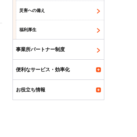
災害への備え
福利厚生
事業所パートナー制度
便利なサービス・効率化
お役立ち情報