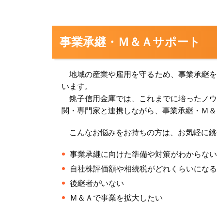
事業承継・Ｍ＆Ａサポート
地域の産業や雇用を守るため、事業承継を
います。
銚子信用金庫では、これまでに培ったノウ
関・専門家と連携しながら、事業承継・Ｍ＆
こんなお悩みをお持ちの方は、お気軽に銚
事業承継に向けた準備や対策がわからない
自社株評価額や相続税がどれくらいになる
後継者がいない
Ｍ＆Ａで事業を拡大したい