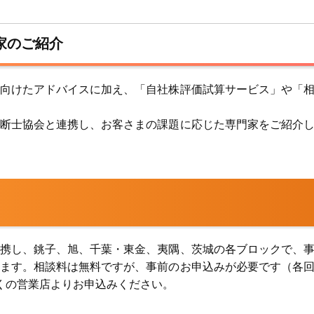
家のご紹介
向けたアドバイスに加え、「自社株評価試算サービス」や「
断士協会と連携し、お客さまの課題に応じた専門家をご紹介
携し、銚子、旭、千葉・東金、夷隅、茨城の各ブロックで、
ます。相談料は無料ですが、事前のお申込みが必要です（各
くの営業店よりお申込みください。