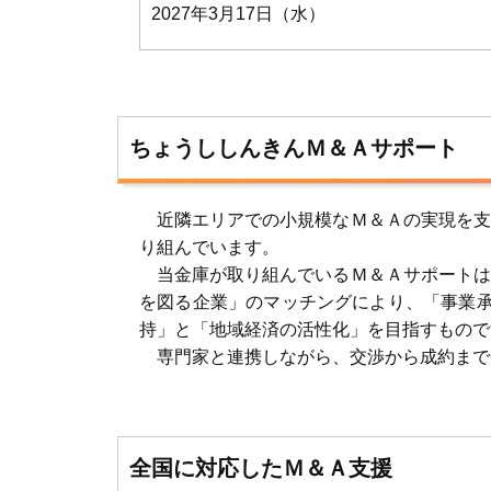
2027年3月17日（水）
ちょうししんきんＭ＆Ａサポート
近隣エリアでの小規模なＭ＆Ａの実現を支
り組んでいます。
当金庫が取り組んでいるＭ＆Ａサポートは
を図る企業」のマッチングにより、「事業承
持」と「地域経済の活性化」を目指すもので
専門家と連携しながら、交渉から成約まで
全国に対応したＭ＆Ａ支援