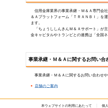
信用金庫業界の事業承継・Ｍ＆Ａ専門会社
＆Ａプラットフォーム「ＴＲＡＮＢＩ」を運
ます。
「ちょうししんきんＭ＆Ａサポート」が主
金キャピタルやトランビとの連携は「全国ネ
事業承継・Ｍ＆Ａに関するお問い合
事業承継・Ｍ＆Ａに関するお問い合わせや
店舗のご案内
本ウェブサイトの利用にあたって
個