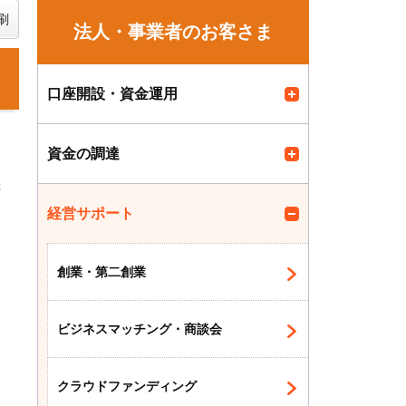
刷
法人・事業者のお客さま
口座開設・資金運用
て
資金の調達
機
経営サポート
創業・第二創業
ビジネスマッチング・商談会
クラウドファンディング