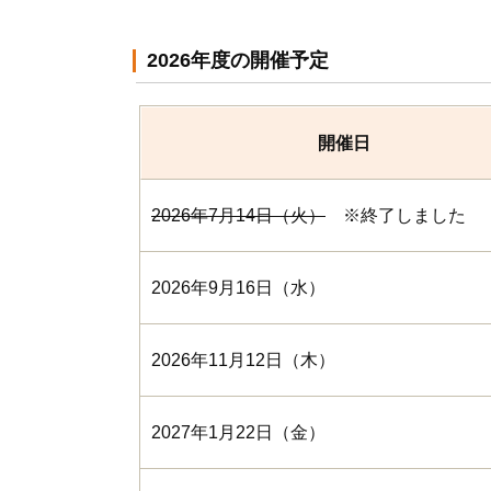
2026年度の開催予定
開催日
2026年7月14日（火）
※終了しま
2026年9月16日（水）
2026年11月12日（木）
2027年1月22日（金）