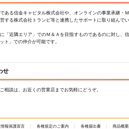
である信金キャピタル株式会社や、オンラインの事業承継・
営する株式会社トランビ等と連携したサポートに取り組んで
に「近隣エリア」でのＭ＆Ａを目指すものであるのに対し、
ット」での仲介が可能です。
わせ
ご相談は、お近くの営業店までお気軽にどうぞ。
人情報保護宣言
各種規定のご案内
各種届出書
商品概要