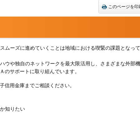
このページを印
スムーズに進めていくことは地域における喫緊の課題となっ
ハウや独自のネットワークを最大限活用し、さまざまな外部
Ａのサポートに取り組んでいます。
子信用金庫までご相談ください。
か知りたい