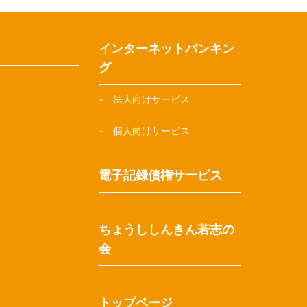
インターネットバンキン
グ
法人向けサービス
個人向けサービス
電子記録債権サービス
ちょうししんきん若志の
会
トップページ