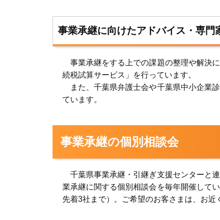
事業承継に向けたアドバイス・専門
事業承継をする上での課題の整理や解決に
続税試算サービス」を行っています。
また、千葉県弁護士会や千葉県中小企業診
ています。
事業承継の個別相談会
千葉県事業承継・引継ぎ支援センターと連
業承継に関する個別相談会を毎年開催してい
先着3社まで）。ご希望のお客さまは、お近