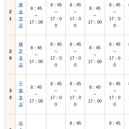
東
8：45
8：45
8：45
8：45
8：45
2
金
～
～
～
～
～
1
支
17：0
17：0
17：0
17：00
17：00
店
0
0
0
横
8：45
8：45
8：45
8：45
8：45
2
芝
～
～
～
～
～
9
支
17：0
17：0
17：0
17：00
17：00
店
0
0
0
千
8：45
8：45
8：45
8：45
8：45
3
葉
～
～
～
～
～
3
支
17：0
17：0
17：0
17：00
17：00
店
0
0
0
佐
8：45
8：45