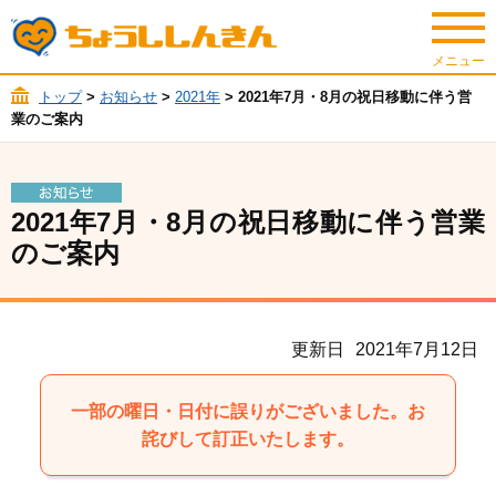
トップ
>
お知らせ
>
2021年
> 2021年7月・8月の祝日移動に伴う営
業のご案内
2021年7月・8月の祝日移動に伴う営業
のご案内
更新日
2021年7月12日
一部の曜日・日付に誤りがございました。お
詫びして訂正いたします。