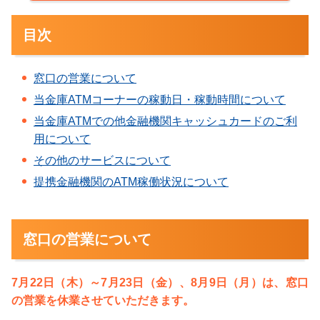
目次
窓口の営業について
当金庫ATMコーナーの稼動日・稼動時間について
当金庫ATMでの他金融機関キャッシュカードのご利
用について
その他のサービスについて
提携金融機関のATM稼働状況について
窓口の営業について
7月22日（木）～7月23日（金）、8月9日（月）は、窓口
の営業を休業させていただきます。