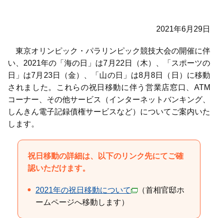
2021年6月29日
東京オリンピック・パラリンピック競技大会の開催に伴
い、2021年の「海の日」は7月22日（木）、「スポーツの
日」は7月23日（金）、「山の日」は8月8日（日）に移動
されました。これらの祝日移動に伴う営業店窓口、ATM
コーナー、その他サービス（インターネットバンキング、
しんきん電子記録債権サービスなど）についてご案内いた
します。
祝日移動の詳細は、以下のリンク先にてご確
認いただけます。
2021年の祝日移動について
（首相官邸ホ
ームページへ移動します）