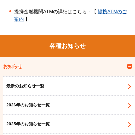
提携金融機関ATMの詳細はこちら：【
提携ATMのご
案内
】
各種お知らせ
お知らせ
最新のお知らせ一覧
2026年のお知らせ一覧
2025年のお知らせ一覧