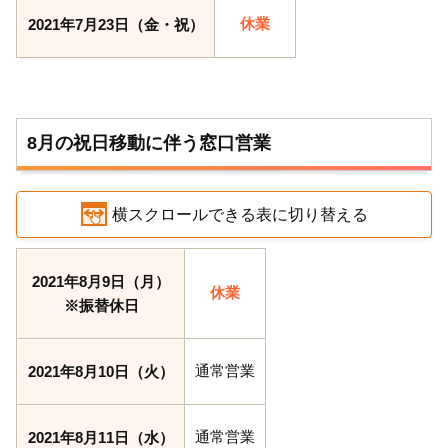
休業
2021年7月23日（金・祝）
8月の祝日移動に伴う窓口営業
横スクロールできる表に切り替える
2021年8月9日（月）
休業
※振替休日
通常営業
2021年8月10日（火）
通常営業
2021年8月11日（水）