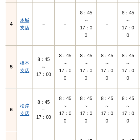
8：45
8：45
本城
～
～
4
－
－
－
支店
17：0
17：0
0
0
8：45
8：45
8：45
8：45
8：45
橋本
～
～
～
～
5
～
支店
17：0
17：0
17：0
17：0
17：00
0
0
0
0
8：45
8：45
8：45
8：45
8：45
松岸
～
～
～
～
6
～
支店
17：0
17：0
17：0
17：0
17：00
0
0
0
0