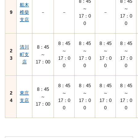
8：45
8：45
船木
～
～
9
椎柴
－
－
－
17：0
17：0
支店
0
0
8：45
8：45
8：45
8：45
清川
8：45
2
～
～
～
～
町支
～
3
17：0
17：0
17：0
17：0
店
17：00
0
0
0
0
8：45
8：45
8：45
8：45
8：45
2
東庄
～
～
～
～
～
4
支店
17：0
17：0
17：0
17：0
17：00
0
0
0
0