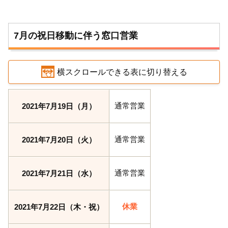
7月の祝日移動に伴う窓口営業
横スクロールできる表に切り替える
通常営業
2021年7月19日（月）
通常営業
2021年7月20日（火）
通常営業
2021年7月21日（水）
休業
2021年7月22日（木・祝）