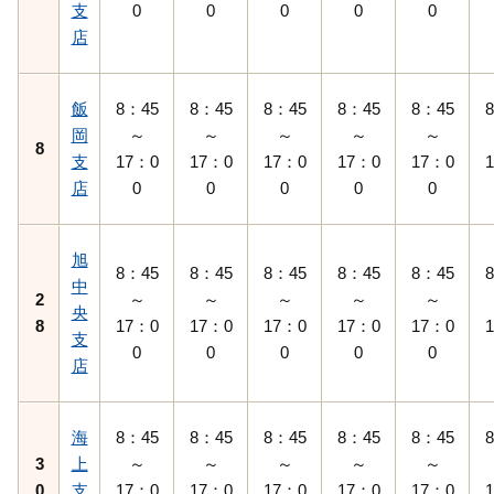
支
0
0
0
0
0
店
飯
8：45
8：45
8：45
8：45
8：45
岡
～
～
～
～
～
8
支
17：0
17：0
17：0
17：0
17：0
店
0
0
0
0
0
旭
8：45
8：45
8：45
8：45
8：45
中
2
～
～
～
～
～
央
8
17：0
17：0
17：0
17：0
17：0
支
0
0
0
0
0
店
海
8：45
8：45
8：45
8：45
8：45
3
上
～
～
～
～
～
0
支
17：0
17：0
17：0
17：0
17：0