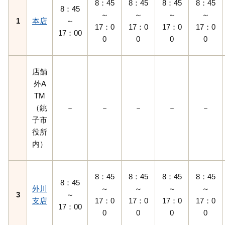
8：45
8：45
8：45
8：45
8：45
～
～
～
～
1
本店
～
17：0
17：0
17：0
17：0
17：00
0
0
0
0
店舗
外A
TM
（銚
－
－
－
－
－
子市
役所
内）
8：45
8：45
8：45
8：45
8：45
外川
～
～
～
～
3
～
支店
17：0
17：0
17：0
17：0
17：00
0
0
0
0