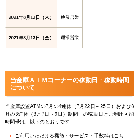
通常営業
2021年8月12日（木）
通常営業
2021年8月13日（金）
当金庫ＡＴＭコーナーの稼動日・稼動時間
について
当金庫設置ATMの7月の4連休（7月22日～25日）および8
月の3連休（8月7日～9日）期間中の稼動日とご利用可能
時間帯は、以下のとおりです。
ご利用いただける機能・サービス・手数料はこち