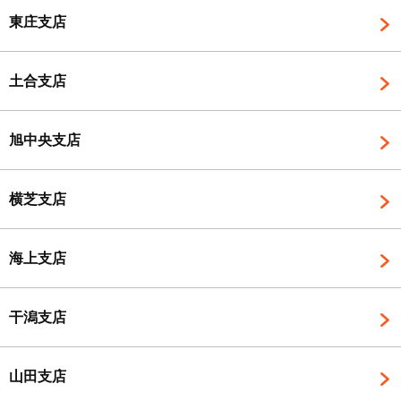
東庄支店
土合支店
旭中央支店
横芝支店
海上支店
干潟支店
山田支店