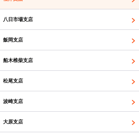
八日市場支店
飯岡支店
船木椎柴支店
松尾支店
波崎支店
大原支店