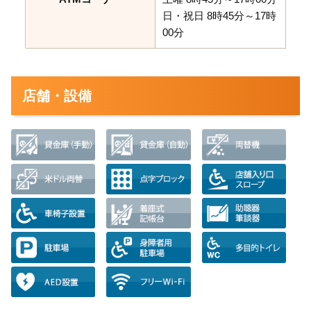
日・祝日 8時45分～17時
00分
店舗・設備