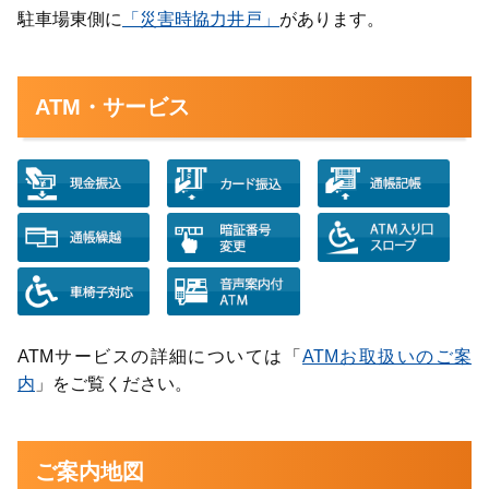
駐車場東側に
「災害時協力井戸」
があります。
ATM・サービス
ATMサービスの詳細については「
ATMお取扱いのご案
内
」をご覧ください。
ご案内地図