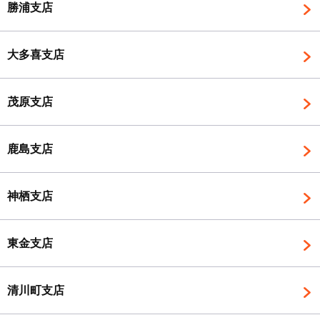
勝浦支店
大多喜支店
茂原支店
鹿島支店
神栖支店
東金支店
清川町支店