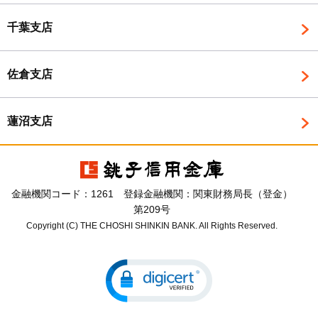
千葉支店
佐倉支店
蓮沼支店
金融機関コード：1261 登録金融機関：関東財務局長（登金）
第209号
Copyright (C) THE CHOSHI SHINKIN BANK. All Rights Reserved.