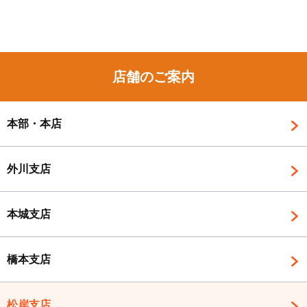
店舗のご案内
本部・本店
外川支店
本城支店
橋本支店
松岸支店