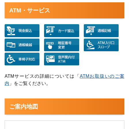
ATM・サービス
ATMサービスの詳細については「
ATMお取扱いのご案
内
」をご覧ください。
ご案内地図