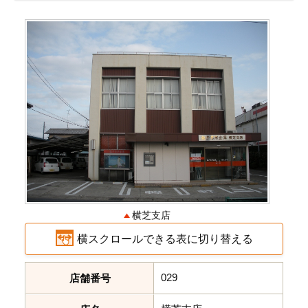
横芝支店
横スクロールできる表に切り替える
029
店舗番号