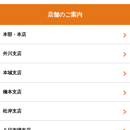
店舗のご案内
本部・本店
外川支店
本城支店
橋本支店
松岸支店