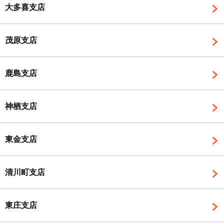
大多喜支店
茂原支店
鹿島支店
神栖支店
東金支店
清川町支店
東庄支店