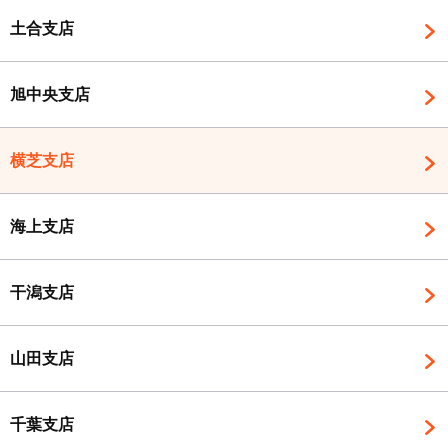
土合支店
旭中央支店
横芝支店
海上支店
干潟支店
山田支店
千葉支店