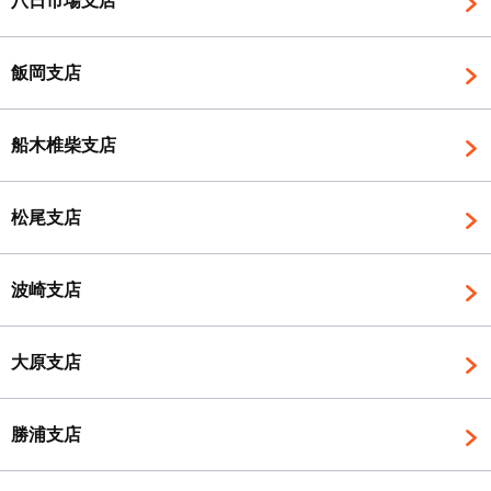
八日市場支店
飯岡支店
船木椎柴支店
松尾支店
波崎支店
大原支店
勝浦支店