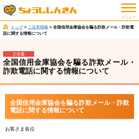
トップ
>
ご注意情報
> 全国信用金庫協会を騙る詐欺メール・詐欺電
話に関する情報について
全国信用金庫協会を騙る詐欺メール・
詐欺電話に関する情報について
全国信用金庫協会を騙る詐欺メール・詐欺
電話に関する情報について
お客さま各位