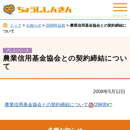
トップ
>
お知らせ
>
2008年以前
> 農業信用基金協会との契約締結に
ついて
農業信用基金協会との契約締結につい
て
2008年5月12日
農業信用基金協会との契約締結について
(28KB)