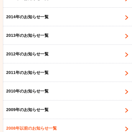
2014年のお知らせ一覧
2013年のお知らせ一覧
2012年のお知らせ一覧
2011年のお知らせ一覧
2010年のお知らせ一覧
2009年のお知らせ一覧
2008年以前のお知らせ一覧