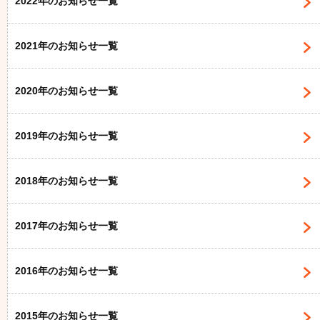
2022年のお知らせ一覧
2021年のお知らせ一覧
2020年のお知らせ一覧
2019年のお知らせ一覧
2018年のお知らせ一覧
2017年のお知らせ一覧
2016年のお知らせ一覧
2015年のお知らせ一覧