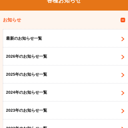
各種お知らせ
お知らせ
最新のお知らせ一覧
2026年のお知らせ一覧
2025年のお知らせ一覧
2024年のお知らせ一覧
2023年のお知らせ一覧