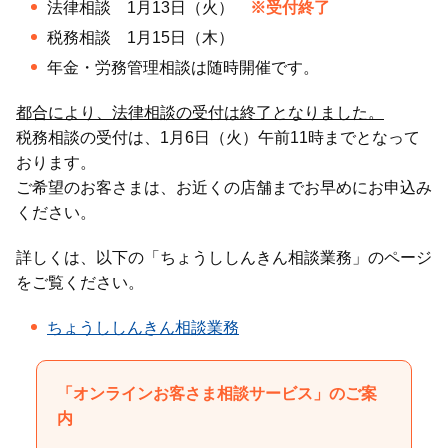
法律相談 1月13日（火）
※受付終了
税務相談 1月15日（木）
年金・労務管理相談は随時開催です。
都合により、法律相談の受付は終了となりました。
税務相談の受付は、1月6日（火）午前11時までとなって
おります。
ご希望のお客さまは、お近くの店舗までお早めにお申込み
ください。
詳しくは、以下の「ちょうししんきん相談業務」のページ
をご覧ください。
ちょうししんきん相談業務
「オンラインお客さま相談サービス」のご案
内