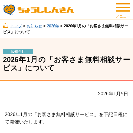
トップ
>
お知らせ
>
2026年
> 2026年1月の「お客さま無料相談サー
ビス」について
2026年1月の「お客さま無料相談サー
ビス」について
2026年1月5日
2026年1月の「お客さま無料相談サービス」を下記日程に
て開催いたします。