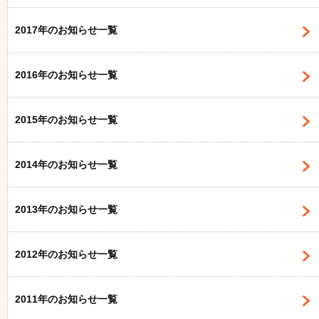
2017年のお知らせ一覧
2016年のお知らせ一覧
2015年のお知らせ一覧
2014年のお知らせ一覧
2013年のお知らせ一覧
2012年のお知らせ一覧
2011年のお知らせ一覧