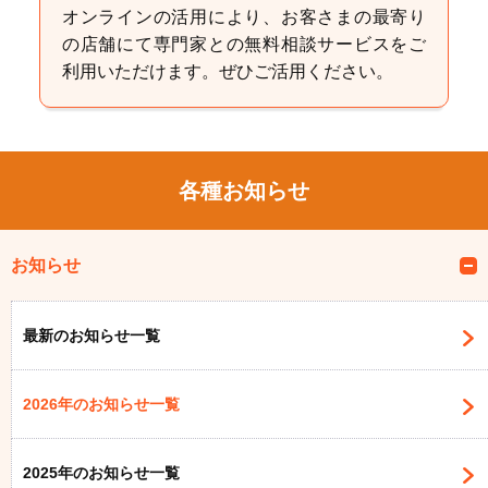
オンラインの活用により、お客さまの最寄り
の店舗にて専門家との無料相談サービスをご
利用いただけます。ぜひご活用ください。
各種お知らせ
お知らせ
最新のお知らせ一覧
2026年のお知らせ一覧
2025年のお知らせ一覧