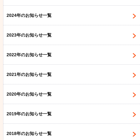
2024年のお知らせ一覧
2023年のお知らせ一覧
2022年のお知らせ一覧
2021年のお知らせ一覧
2020年のお知らせ一覧
2019年のお知らせ一覧
2018年のお知らせ一覧