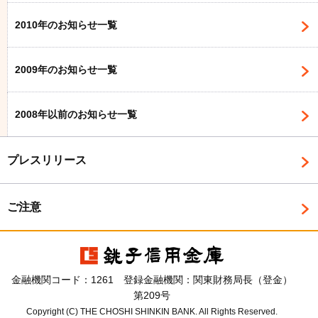
2010年のお知らせ一覧
2009年のお知らせ一覧
2008年以前のお知らせ一覧
プレスリリース
ご注意
金融機関コード：1261 登録金融機関：関東財務局長（登金）
第209号
Copyright (C) THE CHOSHI SHINKIN BANK. All Rights Reserved.