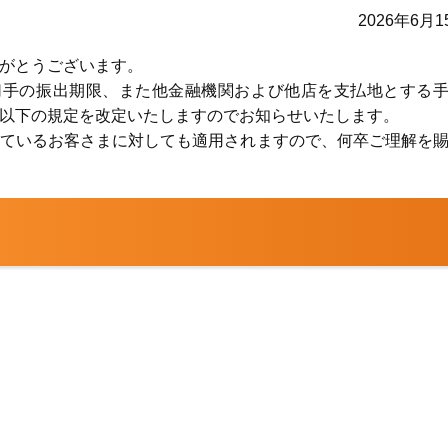
2026年6月1
がとうございます。
・小切手の振出期限、また他金融機関および他店を支払地とする
以下の規定を改定いたしますのでお知らせいたします。
ているお客さまに対しても適用されますので、何卒ご理解を