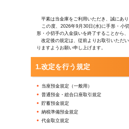
平素は当金庫をご利用いただき、誠にあり
この度、2026年9月30日(水)に手形
形・小切手の入金扱いを終了することから、
改定後の規定は、従前よりお取引いただい
りますようお願い申し上げます。
1.改定を行う規定
当座預金規定（一般用）
普通預金・総合口座取引規定
貯蓄預金規定
納税準備預金規定
代金取立規定