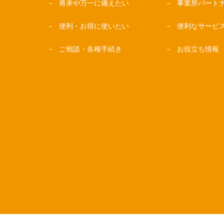
将来や万一に備えたい
事業所パート
便利・お得に使いたい
便利なサービ
ご相談・各種手続き
お役立ち情報