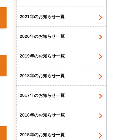
2021年のお知らせ一覧
2020年のお知らせ一覧
2019年のお知らせ一覧
2018年のお知らせ一覧
2017年のお知らせ一覧
2016年のお知らせ一覧
2015年のお知らせ一覧