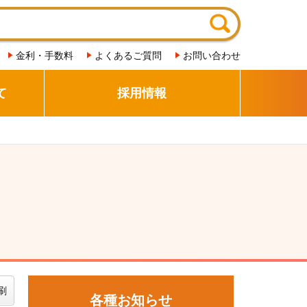
金利・手数料
よくあるご質問
お問い合わせ
て
採用情報
刷
各種お知らせ