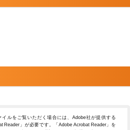
ァイルをご覧いただく場合には、Adobe社が提供する
bat Reader」が必要です。「Adobe Acrobat Reader」を