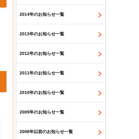
2014年のお知らせ一覧
2013年のお知らせ一覧
2012年のお知らせ一覧
2011年のお知らせ一覧
2010年のお知らせ一覧
2009年のお知らせ一覧
2008年以前のお知らせ一覧