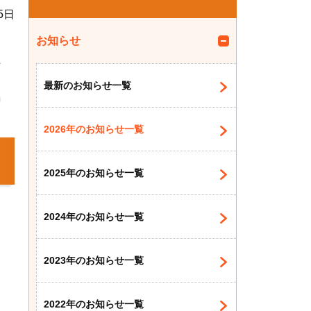
5日
お知らせ
手
最新のお知らせ一覧
賜
2026年のお知らせ一覧
2025年のお知らせ一覧
2024年のお知らせ一覧
2023年のお知らせ一覧
2022年のお知らせ一覧