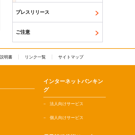
プレスリリース
ご注意
説明書
リンク一覧
サイトマップ
インターネットバンキン
グ
法人向けサービス
個人向けサービス