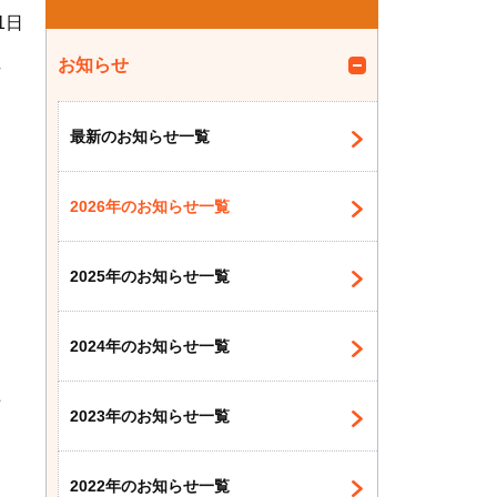
1日
お知らせ
方
最新のお知らせ一覧
2026年のお知らせ一覧
2025年のお知らせ一覧
2024年のお知らせ一覧
上
2023年のお知らせ一覧
2022年のお知らせ一覧