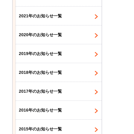
2021年のお知らせ一覧
2020年のお知らせ一覧
2019年のお知らせ一覧
2018年のお知らせ一覧
2017年のお知らせ一覧
2016年のお知らせ一覧
2015年のお知らせ一覧