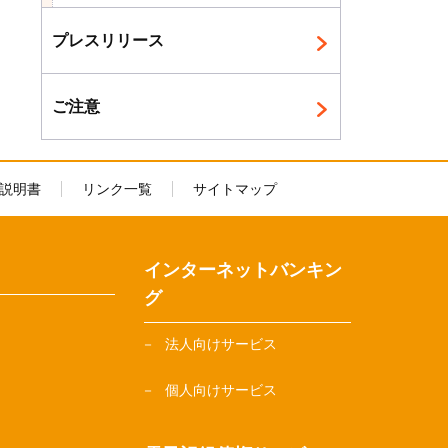
プレスリリース
ご注意
説明書
リンク一覧
サイトマップ
インターネットバンキン
グ
法人向けサービス
個人向けサービス