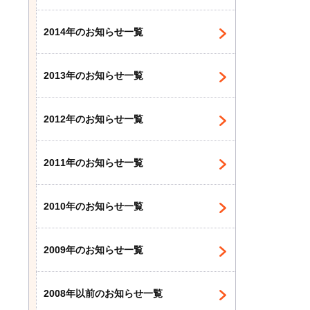
2014年のお知らせ一覧
2013年のお知らせ一覧
2012年のお知らせ一覧
2011年のお知らせ一覧
2010年のお知らせ一覧
2009年のお知らせ一覧
2008年以前のお知らせ一覧