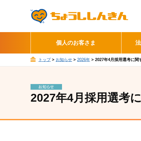
個人のお客さま
法
トップ
>
お知らせ
>
2026年
> 2027年4月採用選考に
2027年4月採用選