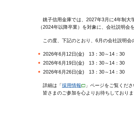
銚子信用金庫では、2027年3月に4年制
（2024年以降卒業）を対象に、会社説明会
この度、下記のとおり、6月の会社説明会
2026年6月12日(金) 13：30～14：30
2026年6月19日(金) 13：30～14：30
2026年6月26日(金) 13：30～14：30
詳細は「
採用情報
」ページをご覧くださ
皆さまのご参加を心よりお待ちしておりま