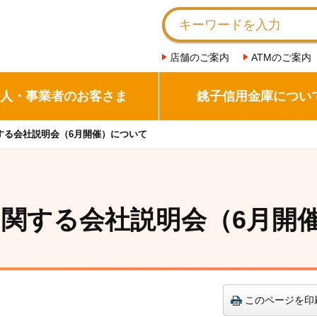
店舗のご案内
ATMのご案内
人・事業者のお客さま
銚子信用金庫につい
関する会社説明会（6月開催）について
考に関する会社説明会（6月開
このページを印