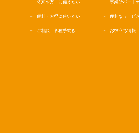
将来や万一に備えたい
事業所パート
便利・お得に使いたい
便利なサービ
ご相談・各種手続き
お役立ち情報