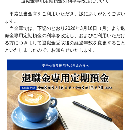
退職金専用定期預金の利率等改定について
平素は当金庫をご利用いただき、誠にありがとうござい
ます。
当金庫では、下記のとおり2026年3月16日（月）より退
職金専用定期預金の利率を改定し、およびご利用いただけ
る方につきまして退職金受取後の経過年数を変更すること
といたしましたので、お知らせいたします。