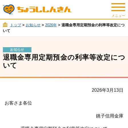
トップ
>
お知らせ
>
2026年
> 退職金専用定期預金の利率等改定につ
いて
退職金専用定期預金の利率等改定につ
いて
2026年3月13日
お客さま各位
銚子信用金庫