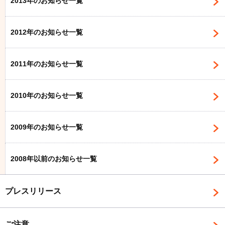
2013年のお知らせ一覧
2012年のお知らせ一覧
2011年のお知らせ一覧
2010年のお知らせ一覧
2009年のお知らせ一覧
2008年以前のお知らせ一覧
プレスリリース
ご注意