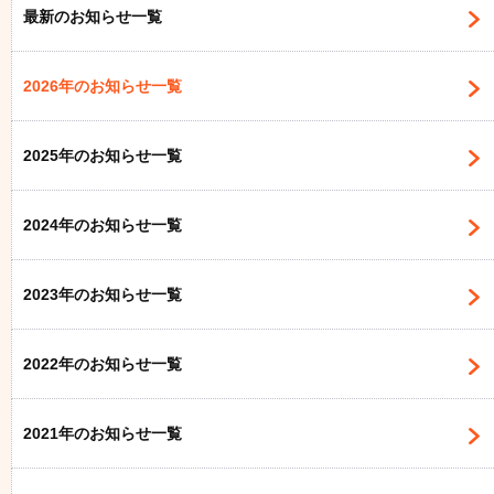
最新のお知らせ一覧
2026年のお知らせ一覧
2025年のお知らせ一覧
2024年のお知らせ一覧
2023年のお知らせ一覧
2022年のお知らせ一覧
2021年のお知らせ一覧