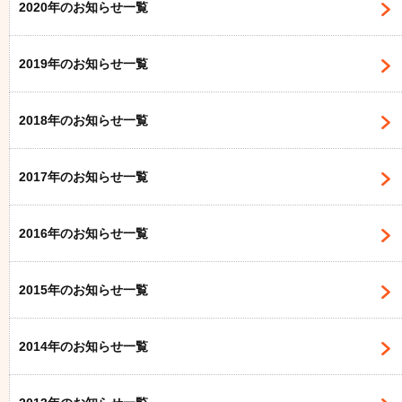
2020年のお知らせ一覧
2019年のお知らせ一覧
2018年のお知らせ一覧
2017年のお知らせ一覧
2016年のお知らせ一覧
2015年のお知らせ一覧
2014年のお知らせ一覧