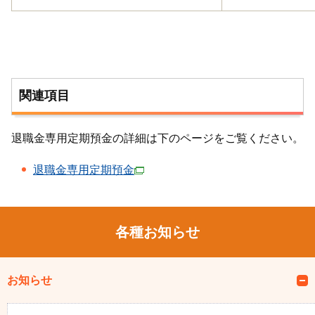
関連項目
退職金専用定期預金の詳細は下のページをご覧ください。
退職金専用定期預金
各種お知らせ
お知らせ