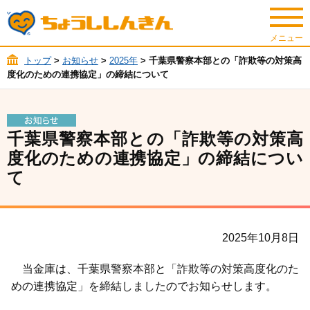
トップ
>
お知らせ
>
2025年
> 千葉県警察本部との「詐欺等の対策高
度化のための連携協定」の締結について
千葉県警察本部との「詐欺等の対策高
度化のための連携協定」の締結につい
て
2025年10月8日
当金庫は、千葉県警察本部と「詐欺等の対策高度化のた
めの連携協定」を締結しましたのでお知らせします。