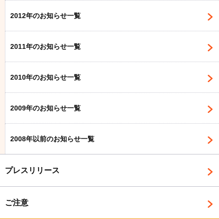
2012年のお知らせ一覧
2011年のお知らせ一覧
2010年のお知らせ一覧
2009年のお知らせ一覧
2008年以前のお知らせ一覧
プレスリリース
ご注意