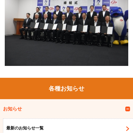
各種お知らせ
お知らせ
最新のお知らせ一覧