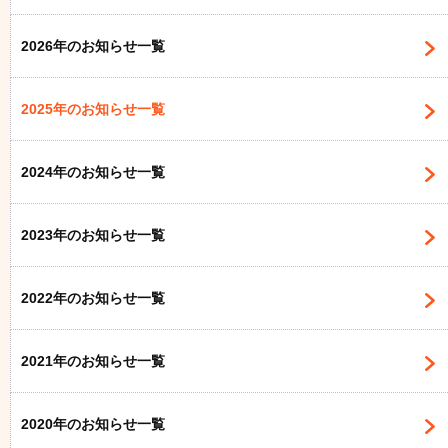
2026年のお知らせ一覧
2025年のお知らせ一覧
2024年のお知らせ一覧
2023年のお知らせ一覧
2022年のお知らせ一覧
2021年のお知らせ一覧
2020年のお知らせ一覧