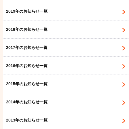
2019年のお知らせ一覧
2018年のお知らせ一覧
2017年のお知らせ一覧
2016年のお知らせ一覧
2015年のお知らせ一覧
2014年のお知らせ一覧
2013年のお知らせ一覧