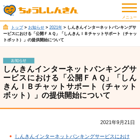
トップ
>
お知らせ
>
2021年
> しんきんインターネットバンキングサ
ービスにおける「公開ＦＡＱ」「しんきんＩＢチャットサポート（チャッ
トボット）」の提供開始について
しんきんインターネットバンキングサ
ービスにおける「公開ＦＡＱ」「しん
きんＩＢチャットサポート（チャット
ボット）」の提供開始について
2021年9月21日
しんきんインターネットバンキングサービスにおけ