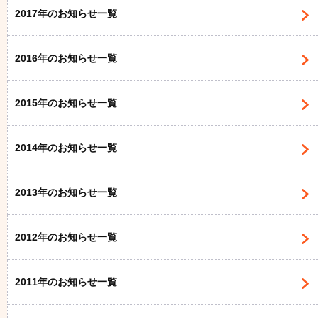
2017年のお知らせ一覧
2016年のお知らせ一覧
2015年のお知らせ一覧
2014年のお知らせ一覧
2013年のお知らせ一覧
2012年のお知らせ一覧
2011年のお知らせ一覧