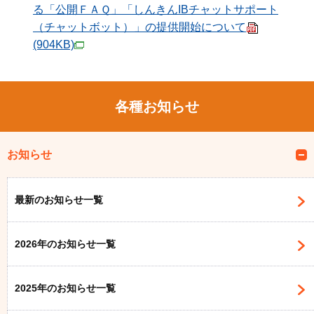
る「公開ＦＡＱ」「しんきんIBチャットサポート
（チャットボット）」の提供開始について
(904KB)
各種お知らせ
お知らせ
最新のお知らせ一覧
2026年のお知らせ一覧
2025年のお知らせ一覧