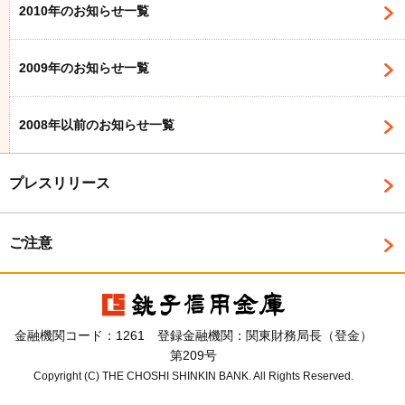
2010年のお知らせ一覧
2009年のお知らせ一覧
2008年以前のお知らせ一覧
プレスリリース
ご注意
金融機関コード：1261 登録金融機関：関東財務局長（登金）
第209号
Copyright (C) THE CHOSHI SHINKIN BANK. All Rights Reserved.