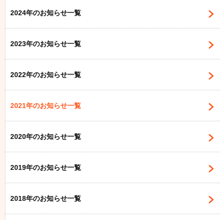
2024年のお知らせ一覧
2023年のお知らせ一覧
2022年のお知らせ一覧
2021年のお知らせ一覧
2020年のお知らせ一覧
2019年のお知らせ一覧
2018年のお知らせ一覧