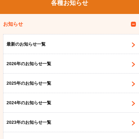
各種お知らせ
お知らせ
最新のお知らせ一覧
2026年のお知らせ一覧
2025年のお知らせ一覧
2024年のお知らせ一覧
2023年のお知らせ一覧