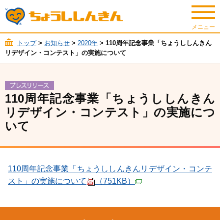
トップ
>
お知らせ
>
2020年
> 110周年記念事業「ちょうししんきん
リデザイン・コンテスト」の実施について
110周年記念事業「ちょうししんきん
リデザイン・コンテスト」の実施につ
いて
110周年記念事業「ちょうししんきんリデザイン・コンテ
スト」の実施について
（751KB）