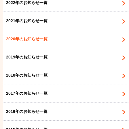
2022年のお知らせ一覧
2021年のお知らせ一覧
2020年のお知らせ一覧
2019年のお知らせ一覧
2018年のお知らせ一覧
2017年のお知らせ一覧
2016年のお知らせ一覧