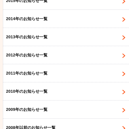
2015年のお知らせ一覧
2014年のお知らせ一覧
2013年のお知らせ一覧
2012年のお知らせ一覧
2011年のお知らせ一覧
2010年のお知らせ一覧
2009年のお知らせ一覧
2008年以前のお知らせ一覧