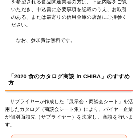
を希望される食品関連業者の方は、下記内容をご覧
いただき、申込書に必要事項を記載のうえ、お取引
のある、または最寄りの信用金庫の店舗にご持参く
ださい。
なお、参加費は無料です。
「2020 食のカタログ商談 in CHIBA」のすすめ
方
サプライヤーが作成した「展示会・商談会シート」を活
用したカタログ（商談会シート集）により、バイヤー企業
が個別面談先（サプライヤー）を決定し、商談を行いま
す。