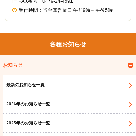
FAX番号：0479-24-4591
受付時間：当金庫営業日 午前9時～午後5時
各種お知らせ
お知らせ
最新のお知らせ一覧
2026年のお知らせ一覧
2025年のお知らせ一覧