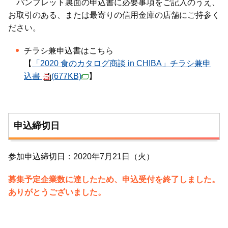
パンフレット裏面の申込書に必要事項をご記入のうえ、
お取引のある、または最寄りの信用金庫の店舗にご持参く
ださい。
チラシ兼申込書はこちら
【
「2020 食のカタログ商談 in CHIBA」チラシ兼申
込書
(677KB)
】
申込締切日
参加申込締切日：2020年7月21日（火）
募集予定企業数に達したため、申込受付を終了しました。
ありがとうございました。