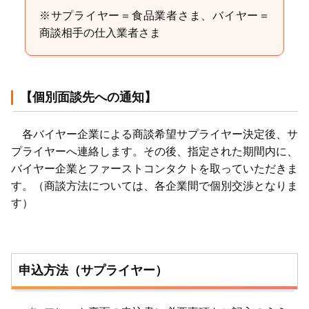
※サプライヤー＝食品業者さま、バイヤー＝
商談相手の仕入業者さま​
【個別面談先への通知】
各バイヤー企業による商談希望サプライヤー決定後、サ
プライヤーへ連絡します。その後、指定された期間内に、
バイヤー企業とファーストコンタクトを取っていただきま
す。（商談方法については、各企業間で個別交渉となりま
す）
申込方法（サプライヤー）