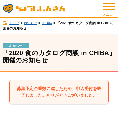
トップ
>
お知らせ
>
2020年
> 「2020 食のカタログ商談 in CHIBA」
開催のお知らせ
「2020 食のカタログ商談 in CHIBA」
開催のお知らせ
募集予定企業数に達したため、申込受付を終
了しました。ありがとうございました。