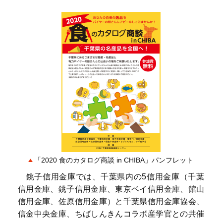
「2020 食のカタログ商談 in CHIBA」パンフレット
銚子信用金庫では、千葉県内の5信用金庫（千葉
信用金庫、銚子信用金庫、東京ベイ信用金庫、館山
信用金庫、佐原信用金庫）と千葉県信用金庫協会、
信金中央金庫、ちばしんきんコラボ産学官との共催