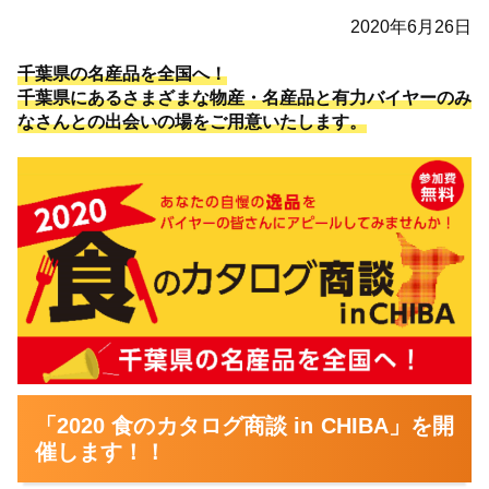
2020年6月26日
千葉県の名産品を全国へ！
千葉県にあるさまざまな物産・名産品と有力バイヤーのみ
なさんとの出会いの場をご用意いたします。
「2020 食のカタログ商談 in CHIBA」を開
催します！！