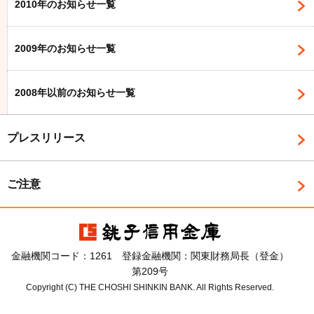
2010年のお知らせ一覧
2009年のお知らせ一覧
2008年以前のお知らせ一覧
プレスリリース
ご注意
金融機関コード：1261 登録金融機関：関東財務局長（登金）
第209号
Copyright (C) THE CHOSHI SHINKIN BANK. All Rights Reserved.