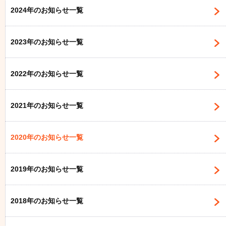
2024年のお知らせ一覧
2023年のお知らせ一覧
2022年のお知らせ一覧
2021年のお知らせ一覧
2020年のお知らせ一覧
2019年のお知らせ一覧
2018年のお知らせ一覧