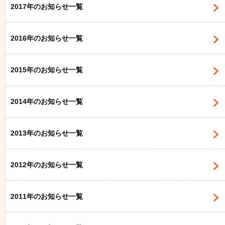
2017年のお知らせ一覧
2016年のお知らせ一覧
2015年のお知らせ一覧
2014年のお知らせ一覧
2013年のお知らせ一覧
2012年のお知らせ一覧
2011年のお知らせ一覧