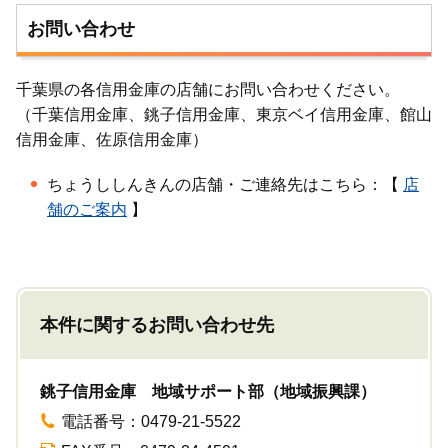
お問い合わせ
千葉県の各信用金庫の店舗にお問い合わせください。
（千葉信用金庫、銚子信用金庫、東京ベイ信用金庫、館山
信用金庫、佐原信用金庫）
ちょうししんきんの店舗・ご連絡先はこちら：【
店
舗のご案内
】
本件に関するお問い合わせ先
銚子信用金庫 地域サポート部（地域振興課）
電話番号：0479-21-5522