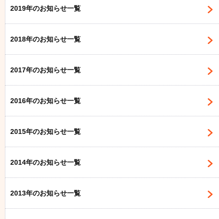
2019年のお知らせ一覧
2018年のお知らせ一覧
2017年のお知らせ一覧
2016年のお知らせ一覧
2015年のお知らせ一覧
2014年のお知らせ一覧
2013年のお知らせ一覧