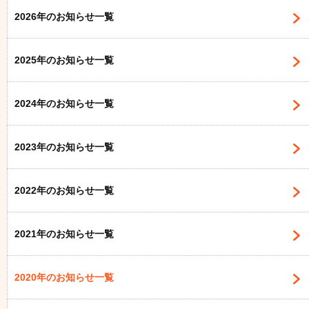
2026年のお知らせ一覧
2025年のお知らせ一覧
2024年のお知らせ一覧
2023年のお知らせ一覧
2022年のお知らせ一覧
2021年のお知らせ一覧
2020年のお知らせ一覧