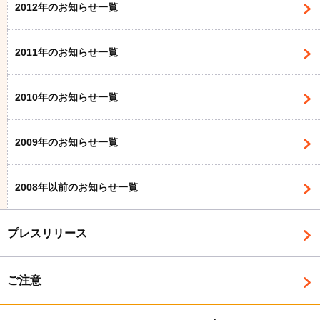
2012年のお知らせ一覧
2011年のお知らせ一覧
2010年のお知らせ一覧
2009年のお知らせ一覧
2008年以前のお知らせ一覧
プレスリリース
ご注意