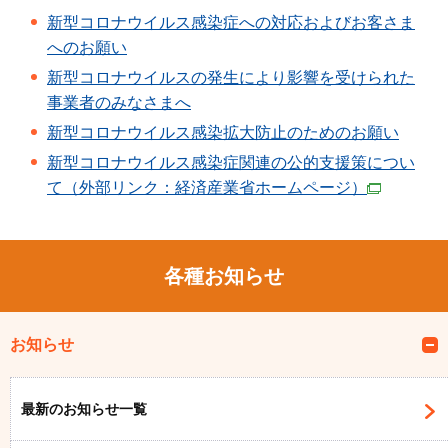
新型コロナウイルス感染症への対応およびお客さま
へのお願い
新型コロナウイルスの発生により影響を受けられた
事業者のみなさまへ
新型コロナウイルス感染拡大防止のためのお願い
新型コロナウイルス感染症関連の公的支援策につい
て（外部リンク：経済産業省ホームページ）
各種お知らせ
お知らせ
最新のお知らせ一覧