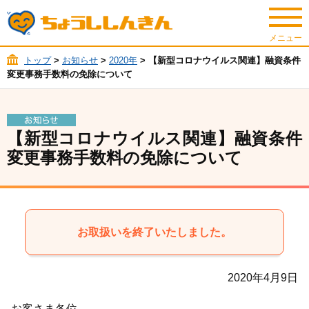
トップ
>
お知らせ
>
2020年
> 【新型コロナウイルス関連】融資条件
変更事務手数料の免除について
【新型コロナウイルス関連】融資条件
変更事務手数料の免除について
お取扱いを終了いたしました。
2020年4月9日
お客さま各位