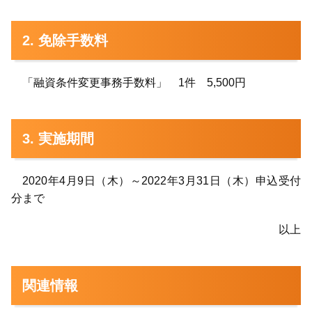
2. 免除手数料
「融資条件変更事務手数料」 1件 5,500円
3. 実施期間
2020年4月9日（木）～2022年3月31日（木）申込受付
分まで
以上
関連情報