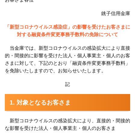
銚子信用金庫
「新型コロナウイルス感染症」の影響を受けたお客さまに
対する融資条件変更事務手数料の免除について
当金庫では、新型コロナウイルスの感染拡大により直接
的・間接的に影響を受けた法人・個人事業主・個人のお客
さまに対して、下記のとおり「融資条件変更事務手数料」
を免除いたしますので、お知らせいたします。
記
1. 対象となるお客さま
新型コロナウイルスの感染拡大により、直接的・間接的
な影響を受けた法人・個人事業主・個人のお客さま