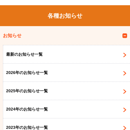
各種お知らせ
お知らせ
最新のお知らせ一覧
2026年のお知らせ一覧
2025年のお知らせ一覧
2024年のお知らせ一覧
2023年のお知らせ一覧