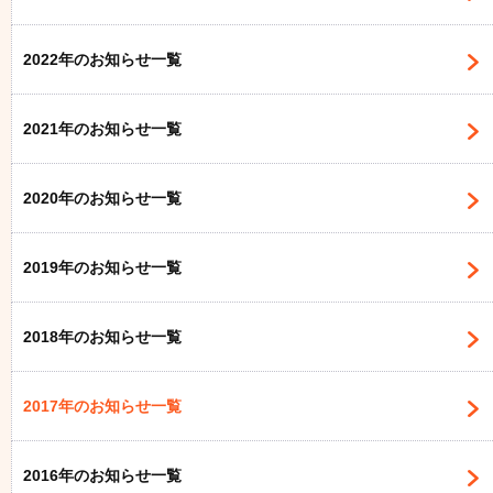
2022年のお知らせ一覧
2021年のお知らせ一覧
2020年のお知らせ一覧
2019年のお知らせ一覧
2018年のお知らせ一覧
2017年のお知らせ一覧
2016年のお知らせ一覧