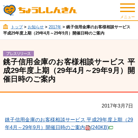
トップ
>
お知らせ
>
2017年
> 銚子信用金庫のお客様相談サービス
平成29年度上期（29年4月～29年9月）開催日時のご案内
銚子信用金庫のお客様相談サービス 平
成29年度上期（29年4月～29年9月）開
催日時のご案内
2017年3月7日
銚子信用金庫のお客様相談サービス 平成29年度上期（29
年4月～29年9月）開催日時のご案内
(240KB)