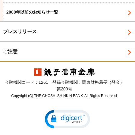
2008年以前のお知らせ一覧
プレスリリース
ご注意
金融機関コード：1261 登録金融機関：関東財務局長（登金）
第209号
Copyright (C) THE CHOSHI SHINKIN BANK. All Rights Reserved.