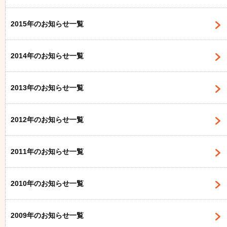
2015年のお知らせ一覧
2014年のお知らせ一覧
2013年のお知らせ一覧
2012年のお知らせ一覧
2011年のお知らせ一覧
2010年のお知らせ一覧
2009年のお知らせ一覧