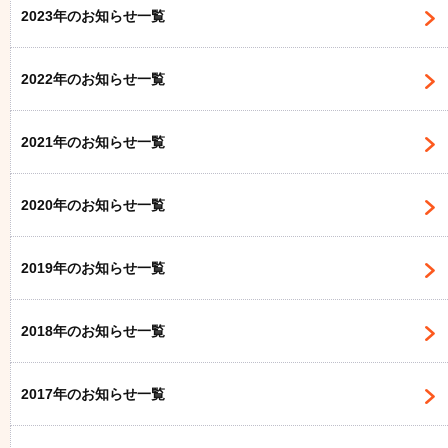
2023年のお知らせ一覧
2022年のお知らせ一覧
2021年のお知らせ一覧
2020年のお知らせ一覧
2019年のお知らせ一覧
2018年のお知らせ一覧
2017年のお知らせ一覧