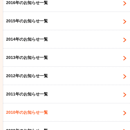
2016年のお知らせ一覧
2015年のお知らせ一覧
2014年のお知らせ一覧
2013年のお知らせ一覧
2012年のお知らせ一覧
2011年のお知らせ一覧
2010年のお知らせ一覧