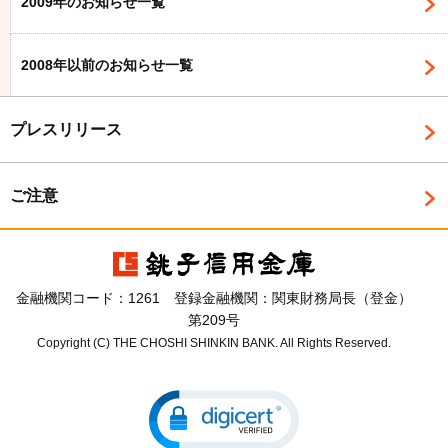
2009年のお知らせ一覧
2008年以前のお知らせ一覧
プレスリリース
ご注意
金融機関コード：1261 登録金融機関：関東財務局長（登金）
第209号
Copyright (C) THE CHOSHI SHINKIN BANK. All Rights Reserved.