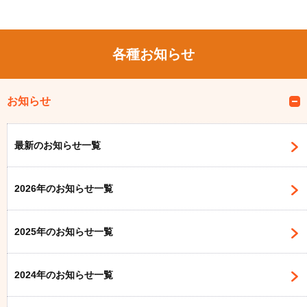
各種お知らせ
お知らせ
最新のお知らせ一覧
2026年のお知らせ一覧
2025年のお知らせ一覧
2024年のお知らせ一覧