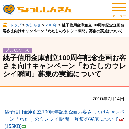
トップ
>
お知らせ
>
2010年
> 銚子信用金庫創立100周年記念企画お
客さま向けキャンペーン「わたしのウレシイ瞬間」募集の実施について
銚子信用金庫創立100周年記念企画お客
さま向けキャンペーン「わたしのウレ
シイ瞬間」募集の実施について
2010年7月14日
銚子信用金庫創立100周年記念企画お客さま向けキャンペ
ーン「わたしのウレシイ瞬間」募集の実施について
(155KB)