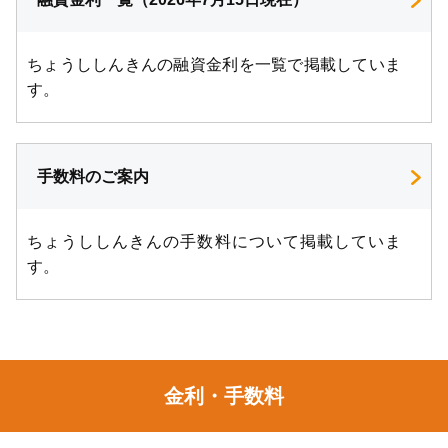
ちょうししんきんの融資金利を一覧で掲載していま
す。
手数料のご案内
ちょうししんきんの手数料について掲載していま
す。
金利・手数料