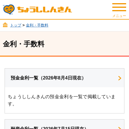
トップ
>
金利・手数料
金利・手数料
預金金利一覧（2026年8月4日現在）
ちょうししんきんの預金金利を一覧で掲載していま
す。
融資金利一覧（2026年7月15日現在）